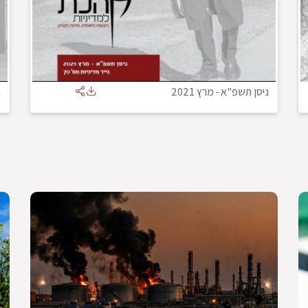
ניסן תשפ"א
-
מרץ 2021
א