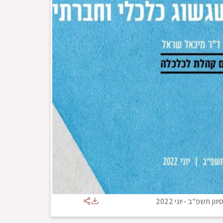
יוון תשפ"ב
-
יוני 2022