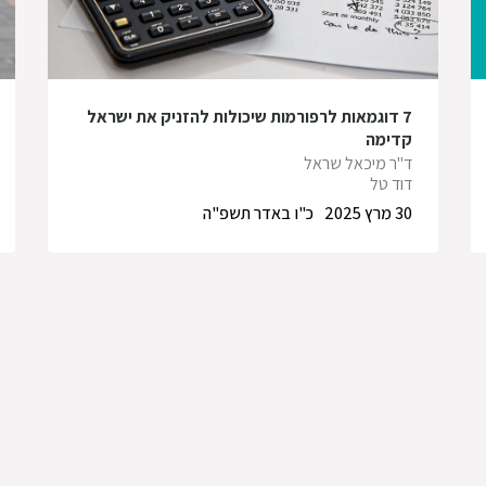
7 דוגמאות לרפורמות שיכולות להזניק את ישראל
קדימה
ד"ר מיכאל שראל
דוד טל
30 מרץ 2025
כ"ו באדר תשפ"ה