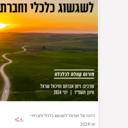
דרכה של ישראל לשגשוג כלכלי וחברתי
-
יוני 2024