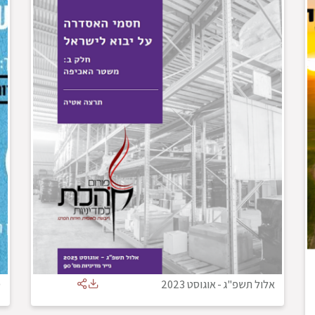
אלול תשפ"ג
-
אוגוסט 2023
ס