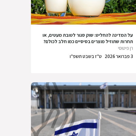
על המדינה להחליט: שוק סגור לטובת מעטים, או
תחרות שתוזיל מוצרים בסיסיים כמו חלב לכולם?
רן פיטוסי
3 פברואר 2026
ט"ז בשבט תשפ"ו