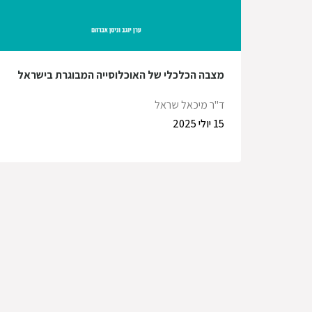
מצבה הכלכלי של האוכלוסייה המבוגרת בישראל
ד"ר מיכאל שראל
15 יולי 2025