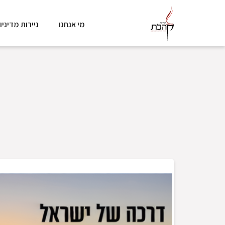
מי אנחנו
ניירות מדיניו