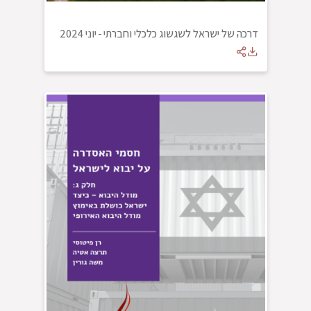
דרכה של ישראל לשגשוג כלכלי וחברתי
-
יוני 2024