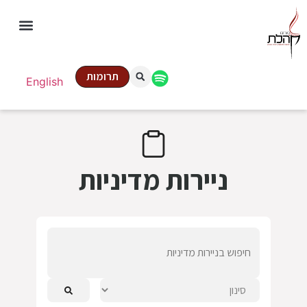
תרומות
English
ניירות מדיניות