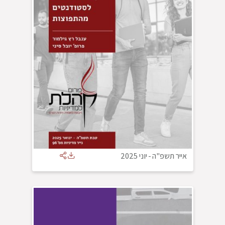
אייר תשפ"ה
-
יוני 2025