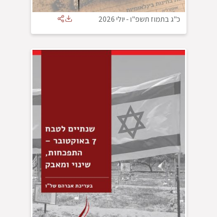
כ"ג בתמוז תשפ"ו
-
יולי 2026