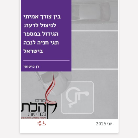
-
יוני 2025