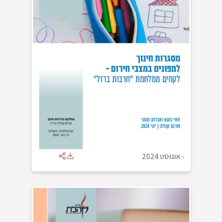
-
אוגוסט 2024