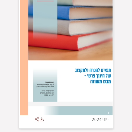
-
יוני 2024