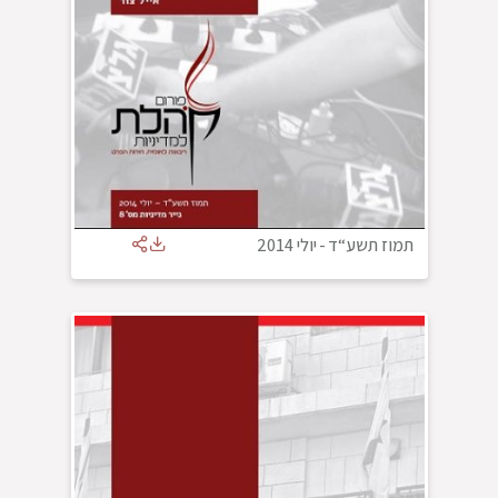
תמוז תשע“ד
-
יולי 2014