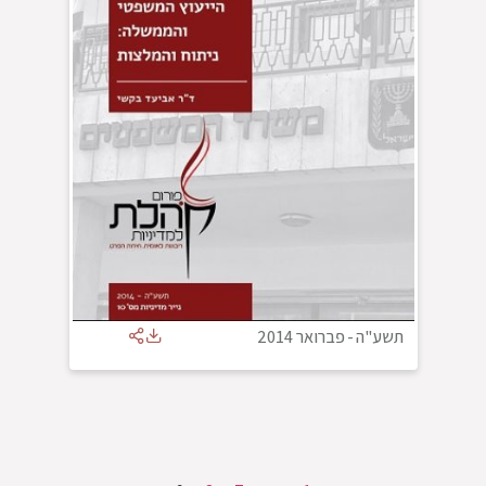
תשע"ה
-
פברואר 2014