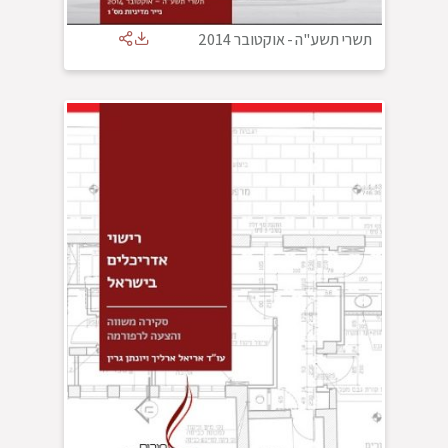
תשרי תשע"ה
-
אוקטובר 2014