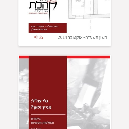
חשון תשע"ה
-
אוקטובר 2014