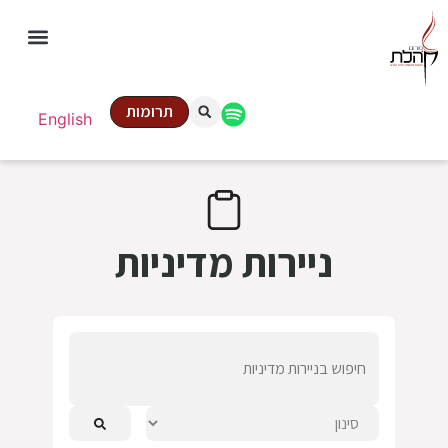
תרומות
English
ניירות מדיניות