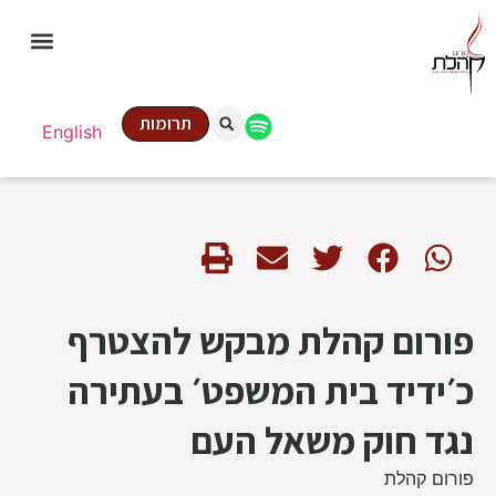
תרומות
English
פורום קהלת מבקש להצטרף
כ׳ידיד בית המשפט׳ בעתירה
נגד חוק משאל העם
פורום קהלת