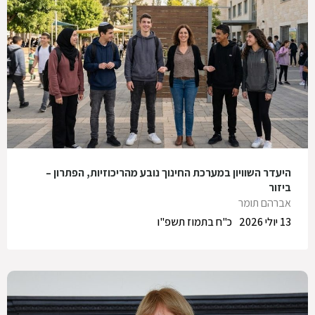
היעדר השוויון במערכת החינוך נובע מהריכוזיות, הפתרון –
ביזור
אברהם תומר
13 יולי 2026
כ"ח בתמוז תשפ"ו