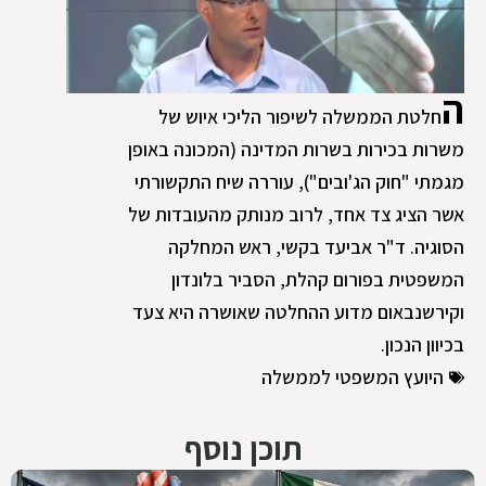
ה
חלטת הממשלה לשיפור הליכי איוש של
משרות בכירות בשרות המדינה (המכונה באופן
מגמתי "חוק הג'ובים"), עוררה שיח התקשורתי
אשר הציג צד אחד, לרוב מנותק מהעובדות של
הסוגיה. ד"ר אביעד בקשי, ראש המחלקה
המשפטית בפורום קהלת, הסביר בלונדון
וקירשנבאום מדוע ההחלטה שאושרה היא צעד
בכיוון הנכון.
היועץ המשפטי לממשלה
תוכן נוסף