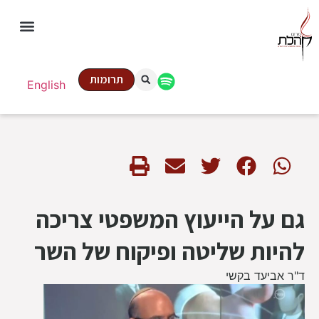
תרומות
English
גם על הייעוץ המשפטי צריכה
להיות שליטה ופיקוח של השר
ד"ר אביעד בקשי