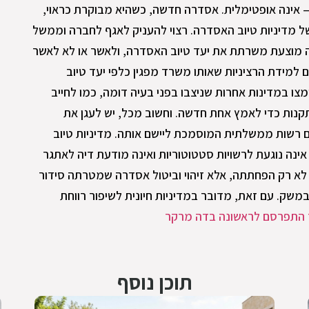
 אינה אופטימלית. אסדרה חדשה, כשהיא מבוקרת כראוי,
של מדיניות טיוב האסדרה. רצוי להעניק לאגף לחברה וממשל
 מוצעת משרתת את יעד טיוב האסדרה, ולאשר או לא לאשר
ידת הרציניות שאותו משרד מפגין כלפי יעד טיוב
ו במדינות אחרות שניצבו בפני בעיה דומה, כמו לחייב
נות כדי לאמץ אחת חדשה. וחשוב מכל, יש לעגן את
ם רשות ממשלתית המוסמכת ליישם אותה. מדיניות טיוב
נה נוגעת לרשויות סטטוטוריות ואינה מודעת דיה לאתגר
לא רק הפחתתה, אלא זיהוי וביטול אסדרה שמטרתה סידור
משק. עם זאת, מדובר במדיניות חיונית לשיפור רווחת
התפרסם לראשונה בדה מרקר
תוכן נוסף