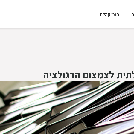
ת
תוכן קהלת
ית לצמצום הרגולציה