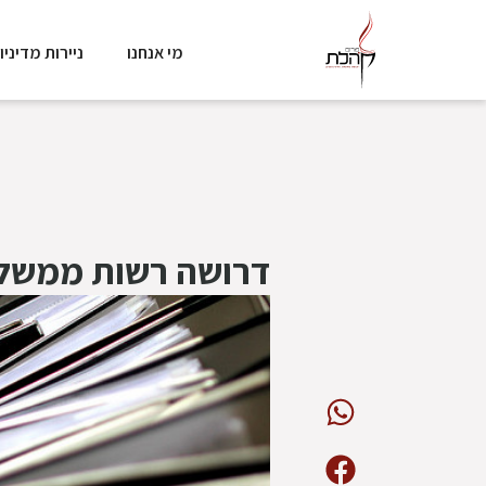
מי אנחנו
ניירות מדיניו
דרושה רשות ממשלת