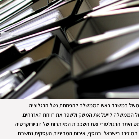
ממשל במשרד ראש הממשלה להפחתת נטל הרגלוציה
ות של הממשלה לייעל את המשק ולשפר את רווחת האזרחים.
ס היתר הרגולטורי ואת השכבות המיותרות של הביורוקרטיה
 המופרז בישראל. בנוסף, איכות המדיניות העסקית נחשבת