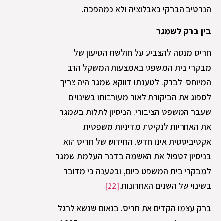
הנרטיב הברקי כאבלוציה ולא כמהפכה.
בין ברק לשמגר
חריס מנסה להצביע על חולשת הטיעון של
מבקרי בית המשפט באמצעות המשקל הרב
המיוחס לברק. לטענתו דווקא שמגר היה צריך
לספוג את הביקורת לאור מעורבותו בשינויים
שעבר המשפט הציבורי. הניסיון לתלות בשמגר
את האחריות לנקיטת מדיניות משפטית
אקטיביסטית אינו חדש. החידוש של חריס הוא
בניסיון לטפול את האשמה בדבר העלמת שמגר
למבקרי בית המשפט כיום, ובטענה כי מדובר
בשינוי של השנים האחרונות.
[22]
ברק עצמו הקדים את חריס. בנאום שנשא לרגל