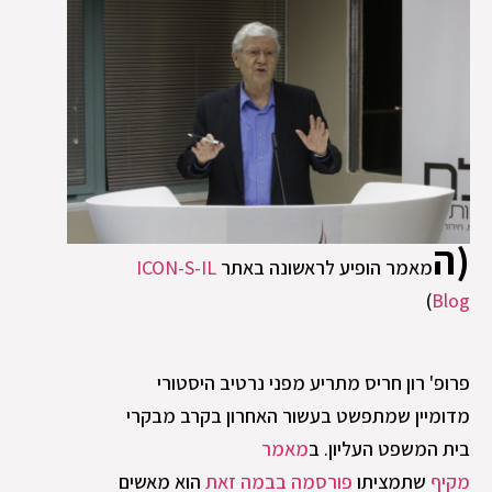
(ה
מאמר הופיע לראשונה באתר
ICON-S-IL
)
Blog
פרופ' רון חריס מתריע מפני נרטיב היסטורי
מדומיין שמתפשט בעשור האחרון בקרב מבקרי
בית המשפט העליון. ב
מאמר
מקיף
שתמציתו
פורסמה בבמה זאת
הוא מאשים