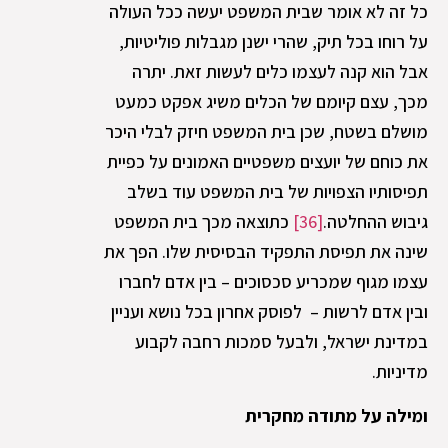
כל זה לא אומר שבית המשפט יעשה ככל העולה
על רוחו בכל תיק, שהרי ישנן מגבלות פוליטיות,
אבל הוא קנה לעצמו כלים לעשות זאת. יתרה
מכך, עצם קיומם של הכלים משיג אפקט כמעט
מושלם בשטח, שכן בית המשפט חיזק לבלי היכר
את כוחם של יועצים משפטיים האמונים על כפיית
תפיסותיו הצפויות של בית המשפט עוד בשלב
גיבוש ההחלטה.
[36]
כתוצאה מכך בית המשפט
שינה את תפיסת התפקיד הבסיסית שלו. הפך את
עצמו מגוף שמכריע סכסוכים – בין אדם לחברו
ובין אדם לרשות – לפוסק אחרון בכל נושא ועניין
במדינת ישראל, ולבעל סמכות רחבה לקבוע
מדיניות.
ומילה על מתודה מחקרית