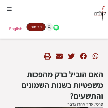
תרומות
English
האם הוביל ברק מהפכות
משפטיות בשנות השמונים
והתשעים?
פרטי: עו"ד אהרן גרבר