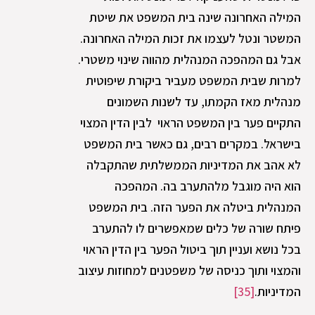
המילה האחרונה שינה בית המשפט את שיטת
המשטר ונטל לעצמו את זכות המילה האחרונה.
אבל גם המהפכה המנהלית מהווה שינוי משטרי.
למרות שבית המשפט מעביר ביקורת שיפוטית
מנהלית מאז הקמתו, עד לשנות השמונים
התקיים פער בין המשפט הראוי לבין הדין המצוי
בישראל. במקרים רבים, גם כאשר בית המשפט
לא אהב את המדיניות הממשלתית שהתקבלה
הוא היה מוגבל מלהתערב בה. המהפכה
המנהלית ביטלה את הפער הזה. בית המשפט
פיתח שורה של כלים שמאפשרים לו להתערב
בכל נושא ועניין תוך ביטול הפער בין הדין הראוי
והמצוי ותוך כניסה של משפטנים למחוזות עיצוב
המדיניות.
[35]