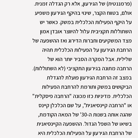
(פרמננטית) של הגירעון, אלא רק הגדלה זמנית.
אולם, בטווח הקצר, שינוי בהיקף הגירעון משפיע
על היקף הפעילות הכלכלית במשק. כאשר יש
השתוללות תקציבית עלול להיווצר אובדן אמון
מצד המשקיעים וחברות הדירוג ואז ההשפעה של
הרחבת הגירעון על הפעילות הכלכלית תהיה
שלילית. אבל המקרה הסביר יותר הוא של
הרחבה מתונה בגירעון התקציבי (לא השתוללות).
במצב זה הרחבת הגירעון פועלת להגדלת
הביקושים במשק ותורמת להרחבת הפעילות
הכלכלית. מדיניות כזו מכונה "הרחבה פיסקלית"
או "הרחבה קיינסיאנית", על שם הכלכלן קיינס
שהגה אותה בשנות ה-30' של המאה הקודמת,
בשיאו של השפל הגדול. ההשפעה הקיינסיאנית
של הרחבת הגירעון על הפעילות הכלכלית היא