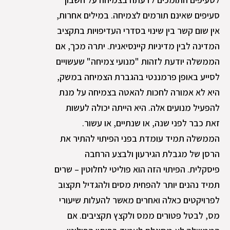
סעיפים שאינם תורמים לצמיחה. במילים אחרות,
אין שום קשר בין שינוי בסדרי העדיפויות בתקציב
המדינה לבין מדיניות קיינסיאנית. יתרה מכך, אם
הממשלה יודעת לזהות "מנועי צמיחה" שעשויים
לסייע באופן פרמננטי בהגברת הצמיחה במשק,
היא לא אמורה לחכות להאטה בצמיחה על מנת
להפעיל מנועים אלה. היא הייתה יכולה לעשות
זאת כבר לפני שנה, או שנתיים, או עשור.
הממשלה תמיד עומדת בפני הפיתוי להתיר את
הרסן של מגבלת הגירעון ולבצע הרחבה
פיסקלית. הפיתוי הזה הוא פוליטי לחלוטין – שרים
תמיד נהנים יותר להפחית מסים ולהגדיל תקצוב
לפרויקטים כאלה ואחרים מאשר להעלות שיעורי
מס, לבטל פטורים ממס ולקצץ תקציבים. אם