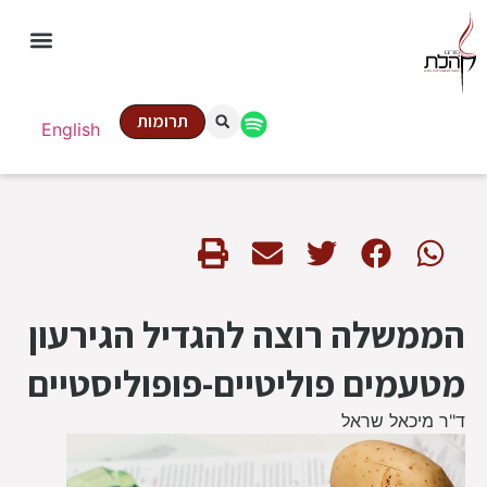
תרומות
English
הממשלה רוצה להגדיל הגירעון
מטעמים פוליטיים-פופוליסטיים
ד"ר מיכאל שראל