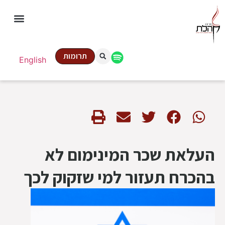
תרומות
English
העלאת שכר המינימום לא
בהכרח תעזור למי שזקוק לכך