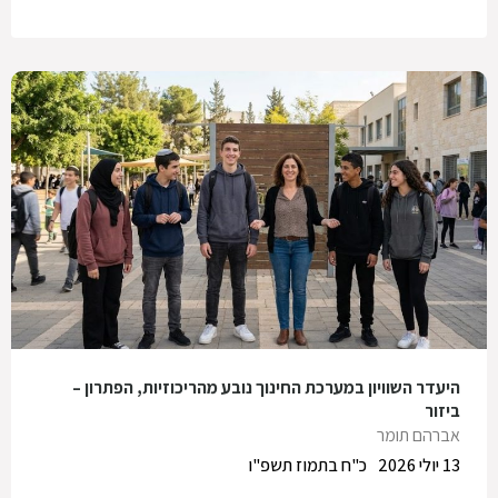
היעדר השוויון במערכת החינוך נובע מהריכוזיות, הפתרון –
ביזור
אברהם תומר
13 יולי 2026
כ"ח בתמוז תשפ"ו