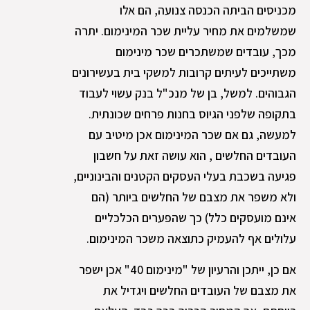
מכניסים הביתה הכנסה צנועה, הם אלו
שמשלמים את מחיר עליית שכר המינימום. יתרה
מכך, עובדים שמשתכרים שכר מינימום
משתייכים לעיתים קרובות למשקי בית בעשירונים
הגבוהים. למשל, בן של מנכ"ל בנק עשוי לעבוד
בתקופה שלפני הגיוס בחנות פרחים שכונתית.
למעשה, גם אם שכר המינימום אכן מיטיב עם
העובדים החלשים , הוא עושה זאת על חשבון
פגיעה בשכבת בעלי העסקים הקטנים והבינוניים,
ולא משפר את מצבם של החלשים ביותר (הם
אינם מועסקים כלל) כך שהפערים הכלכליים
עלולים אף להעמיק כתוצאה משכר המינימום.
אם כן, ייתכן והרעיון של "מינימום 40" אכן ישפר
את מצבם של העובדים החלשים ויגדיל את