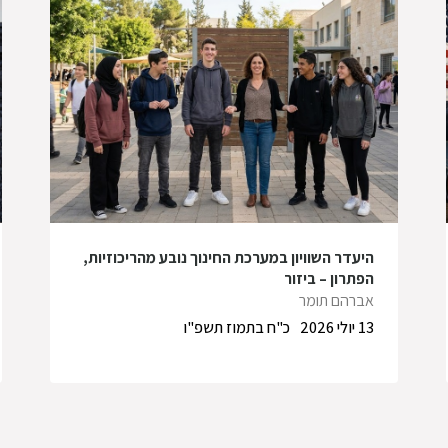
היעדר השוויון במערכת החינוך נובע מהריכוזיות,
הפתרון – ביזור
אברהם תומר
13 יולי 2026
כ"ח בתמוז תשפ"ו