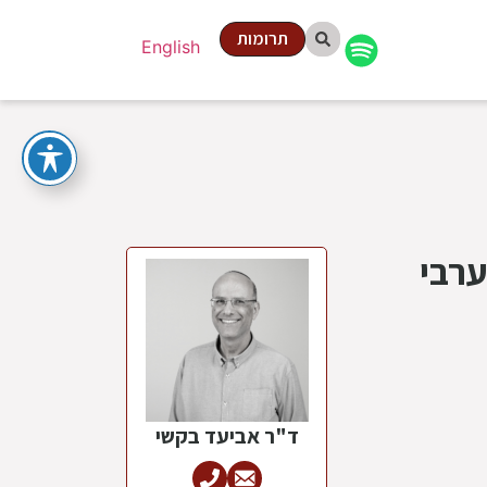
תרומות
English
ערבי
ד"ר אביעד בקשי