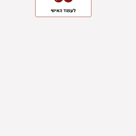
לעמוד האישי