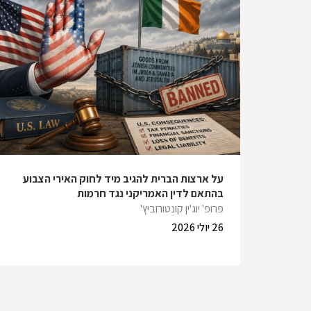
על ארצות הברית להגיב מיד לחוק האירי הצבוע
בהתאם לדין האמריקני נגד חרמות
פרופ' יוג'ין קונטורוביץ'
26 יולי 2026