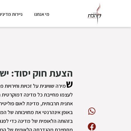
מי אנחנו
ניירות מדיניו
הצעת חוק יסוד: ישר
ש
מירה שוויונית על זכויות וחירוי
לעצמו מחייבת כל מדינה דמוקרטית ה
אתנית תרבותית, מדינת לאום פוליטית
באופן אינהרנטי את מחויבותה של המדי
בזהותה הלאומית של מדינה כדי לפגוע 
מתחייבת מהגדרתה הלאומית של המדינה