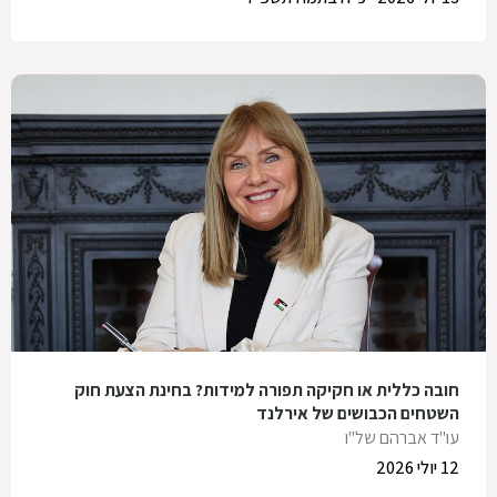
חובה כללית או חקיקה תפורה למידות? בחינת הצעת חוק
השטחים הכבושים של אירלנד
עו"ד אברהם של"ו
12 יולי 2026