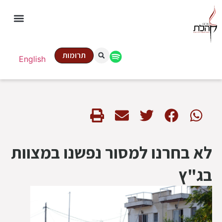
תרומות
English
לא בחרנו למסור נפשנו במצוות
בג"ץ