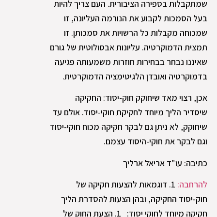
שמתקבלות בספירה הציבורית. העם צריך להיות
בעל הסמכות לקבוע את הנורמה העליונה, זו
שמכוחה מקבלות כל הרשויות את סמכותן. זו
תמצית הדמוקרטיה. עליונות אבסולוטית של גורם
שאיננו נבחר בבחירות חוזרות משמעותה פגיעה
בדמוקרטיה ואובדן הלגיטימציה הדמוקרטית.
אכן, רצוי מאד שיחוקק חוק-יסוד: החקיקה
שיסדיר הליך מיוחד לחקיקת חוקי-יסוד. אולם עד
שיחוקק, לא ניתן גם לבקר חקיקה מכוח חוקי-יסוד
וגם לבקר את חוקי-היסוד עצמם.
כתיבה: עו"ד אריאל ארליך
להרחבה:
1. דוגמאות להצעות חקיקה של
חוק-יסוד החקיקה, ובהן הצעות להסדרת הליך
חקיקה מיוחד לחוקי יסוד: 1. הצעת החוק של