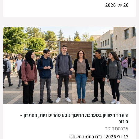
26 יולי 2026
היעדר השוויון במערכת החינוך נובע מהריכוזיות, הפתרון –
ביזור
אברהם תומר
13 יולי 2026
כ"ח בתמוז תשפ"ו