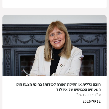
חובה כללית או חקיקה תפורה למידות? בחינת הצעת חוק
השטחים הכבושים של אירלנד
עו"ד אברהם של"ו
12 יולי 2026