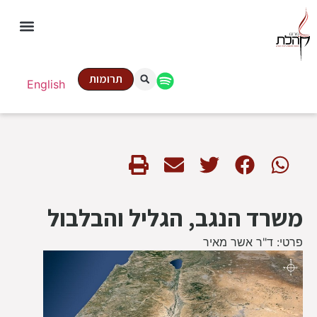
תרומות
English
משרד הנגב, הגליל והבלבול
פרטי: ד"ר אשר מאיר