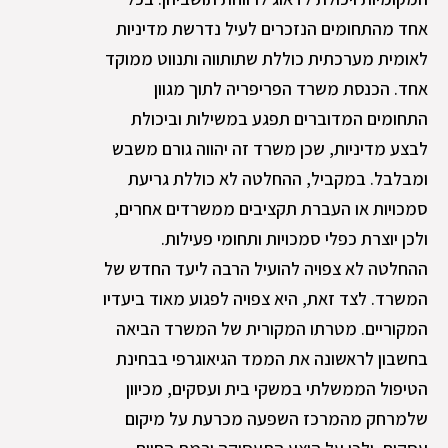
אחד מהתחומים הנזכרים לעיל נדרשת מדיניות
לאומית מערכתית כוללת שתותווה ותנווט ממוקד
אחד. הכנסת משרד הפריפריה לתוך מגוון
התחומים המדוברים תפגע במשילות וביכולת
לבצע מדיניות, שכן משרד זה יהווה גורם משבש
ומבלבל. במקביל, ההחלטה לא כוללת גריעת
סמכויות או העברת תקציבים ממשרדים אחרים,
ולכן יוצרת כפלי סמכויות ותחומי פעילות.
ההחלטה לא צפויה להועיל הרבה ליעד החדש של
המשרד. לצד זאת, היא צפויה לפגוע מאוד ביעדיו
המקוריים. מטרתו המקורית של המשרד הביאה
בחשבון לראשונה את הממד הגיאוגרפי בבחינת
הטיפול הממשלתי במשקי בית ועסקים, מכיוון
שלמרחק מהמרכז השפעה מכרעת על מיקום