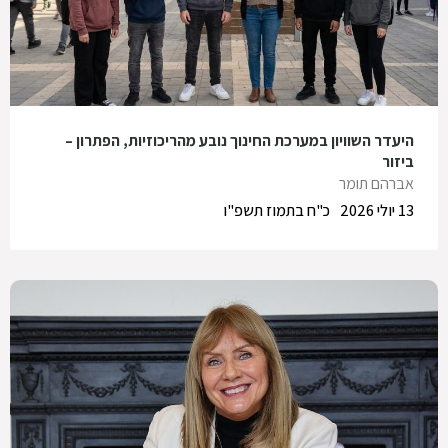
היעדר השוויון במערכת החינוך נובע מהריכוזיות, הפתרון –
ביזור
אברהם תומר
13 יולי 2026
כ"ח בתמוז תשפ"ו