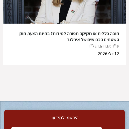
חובה כללית או חקיקה תפורה למידות? בחינת הצעת חוק
השטחים הכבושים של אירלנד
עו"ד אברהם של"ו
12 יולי 2026
הירשמו למידעון