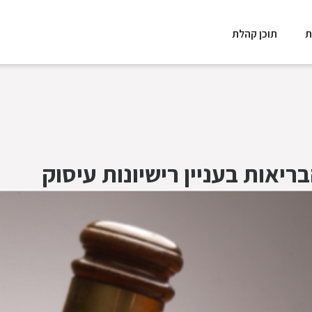
ת
תוכן קהלת
יאות בעניין רישיונות עיסוק