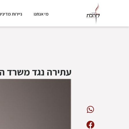
מי אנחנו
ניירות מדיניו
עתירה נגד משרד הבר