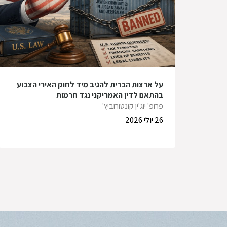
על ארצות הברית להגיב מיד לחוק האירי הצבוע
בהתאם לדין האמריקני נגד חרמות
פרופ' יוג'ין קונטורוביץ'
26 יולי 2026