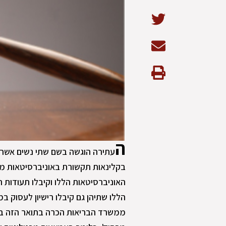
ה
עתירה הוגשה בשם שתי נשים אשר ע
בקלינאות תקשורת באוניברסיטאות מכ
הללו שתיהן גם קיבלו רישיון לעסוק ב
ממשרד הבריאות הכרה בתואר הזה בי