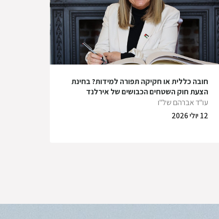
חובה כללית או חקיקה תפורה למידות? בחינת
הצעת חוק השטחים הכבושים של אירלנד
עו"ד אברהם של"ו
12 יולי 2026