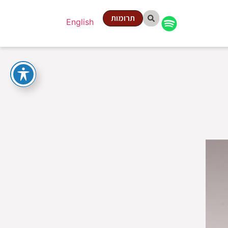
תרומות
English