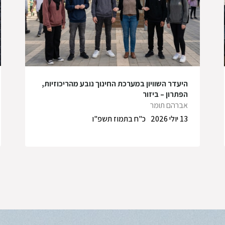
היעדר השוויון במערכת החינוך נובע מהריכוזיות,
הפתרון – ביזור
אברהם תומר
13 יולי 2026
כ"ח בתמוז תשפ"ו