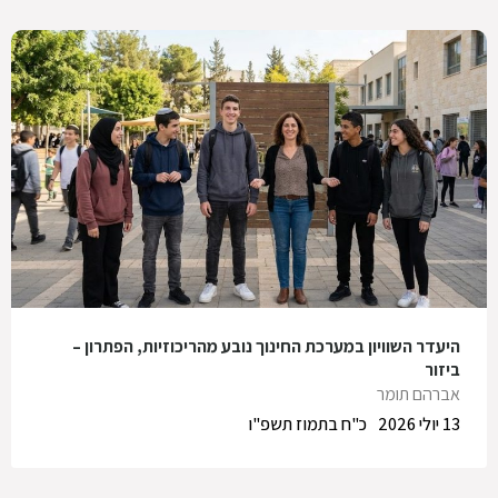
היעדר השוויון במערכת החינוך נובע מהריכוזיות, הפתרון –
ביזור
אברהם תומר
13 יולי 2026
כ"ח בתמוז תשפ"ו