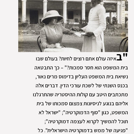
"ב
איזה עולם אתם רוצים לחיות? בעולם שבו
בית המשפט הוא חסר סמכות?" – כך התבטאה
נשיאת בית המשפט העליון בדימוס מרים נאור,
בכנס השנתי של לשכת עורכי הדין. דברים אלה
מתכתבים היטב עם קולות ההיסטריה שהתרגלנו
אליהם בנוגע לניסיונות צמצום סמכותו של בית
המשפט, כגון "סוף הדמוקרטיה"; "ישראל לא
תוכל להמשיך לקרוא לעצמה דמוקרטיה";
"פגיעה של ממש בדמוקרטיה הישראלית". כל