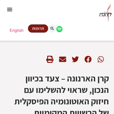
תרומות
English
קרן הארנונה – צעד בכיוון
הנכון, שראוי להשלימו עם
חיזוק האוטונומיה הפיסקלית
של הרשויות המקומיות