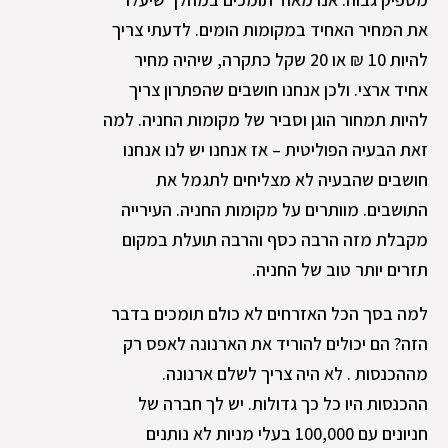
את המחיר האחיד במקומות הומים. לדעתי צריך
להיות 10 ₪ או 20 שקל כתקרה, שיהיה מחיר
אחיד ארצי. ולכן אנחנו חושבים שהפתרון צריך
להיות תמחור הוגן וסביר של מקומות החניה. למה
זאת הבעיה הפוליטית – אז אנחנו יש לנו אנחנו
חושבים שהבעיה לא מצליחים לתגמל את
התושבים. מוותרים על מקומות החניה. העירייה
מקבלת מזה הרבה כסף והרבה תועלת במקום
תזרים יותר טוב של החניה.
למה בסך הכל האזרחים לא כולם תומכים בדבר
הזה? הם יכולים להוריד את הארנונה לאפס רק
מההכנסות . לא היה צריך לשלם ארנונה.
ההכנסות היו כל כך גדולות. יש לך חברה של
חניונים עם 100,000 בעלי מניות לא נותנים