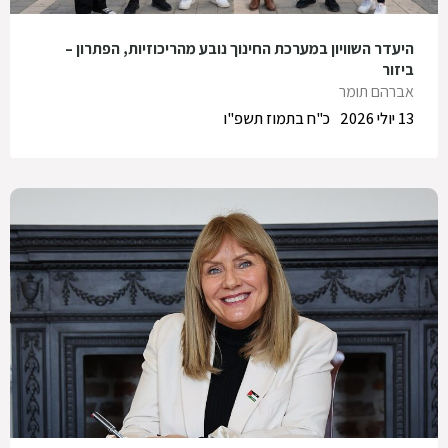
היעדר השוויון במערכת החינוך נובע מהריכוזיות, הפתרון –
ביזור
אברהם תומר
13 יולי 2026
כ"ח בתמוז תשפ"ו