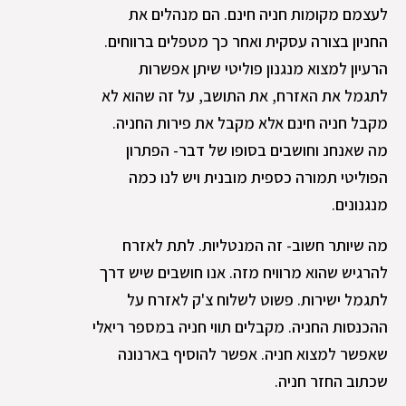
לעצמם מקומות חניה חינם. הם מנהלים את
החניון בצורה עסקית ואחר כך מטפלים ברווחים.
הרעיון למצוא מנגנון פוליטי שיתן אפשרות
לתגמל את האזרח, את התושב, על זה שהוא לא
מקבל חניה חינם אלא מקבל את פירות החניה.
מה שאנחנ וחושבים בסופו של דבר- הפתרון
הפוליטי תמורה כספית מובנית ויש לנו כמה
מנגנונים.
מה שיותר חשוב- זה המנטליות. לתת לאזרח
להרגיש שהוא מרוויח מזה. אנו חושבים שיש דרך
לתגמל ישירות. פשוט לשלוח צ'ק לאזרח על
ההכנסות החניה. מקבלים תווי חניה במספר ריאלי
שאפשר למצוא חניה. אפשר להוסיף בארנונה
שכתוב החזר חניה.