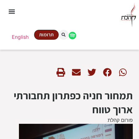
תרומות
English
תמחור חניה כפתרון תחבורתי
ארוך טווח
פורום קהלת