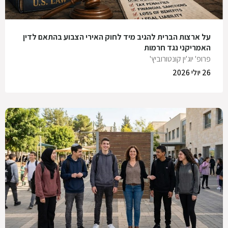
על ארצות הברית להגיב מיד לחוק האירי הצבוע בהתאם לדין
האמריקני נגד חרמות
פרופ' יוג'ין קונטורוביץ'
26 יולי 2026