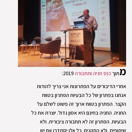
מ
תוך
כנס חניה ותחבורה
2019:
אחרי הדיבורים על הפתרונות אני צריך להודות
אנחנו בפתרון של כל הבעיות הפתרון בטווח
הקצר. הפתרון בטווח ארוך זה פשוט לשלם על
החניה. החניה בחינם היא אסון גדול. יוצרת את כל
הבעיות. הפתרון זה לא תחבורה ציבורית. ולא
שיתופית. ולא התקנים. כל אלו יסתדרו אם יש