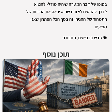
בסופו של דבר המטרה שיהיה מודל- להוציא
לדרך להבטיח לאזרח שהוא יראה את הפירות של
התמחור של החניה. זה בסך הכל הפתרון שאנו
מציעים.
גודש בכבישים
,
תחבורה
תוכן נוסף