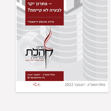
כסלו תשפ"ג
-
דצמבר 2022