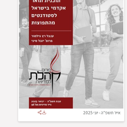
אייר תשפ"ה
-
יוני 2025