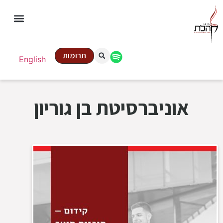
תרומות
English
אוניברסיטת בן גוריון