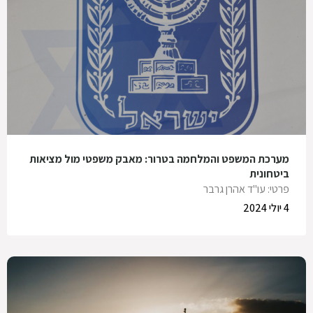
מערכת המשפט והמלחמה בטרור: מאבק משפטי מול מציאות
ביטחונית
פרטי: עו"ד אהרן גרבר
4 יולי 2024