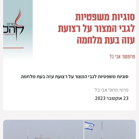
סוגיות משפטיות לגבי המצור על רצועת עזה בעת מלחמה
פרטי: פרופ' אבי בל
23 אוקטובר 2023