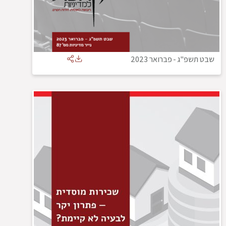
שבט תשפ"ג
-
פברואר 2023