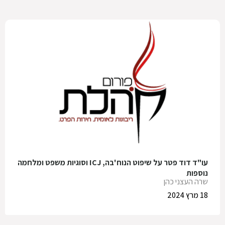
עו"ד דוד פטר על שיפוט הנוח'בה, ICJ וסוגיות משפט ומלחמה
נוספות
שרה העצני כהן
18 מרץ 2024