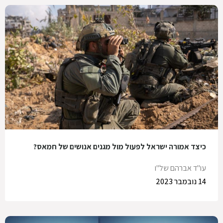
כיצד אמורה ישראל לפעול מול מגנים אנושים של חמאס?
עו"ד אברהם של"ו
14 נובמבר 2023