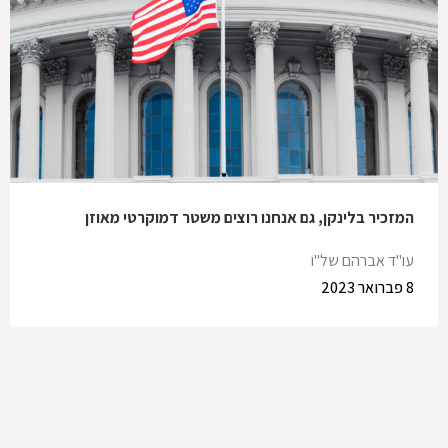
המזכיר בלינקן, גם אנחנו רוצים משטר דמוקרטי מאוזן
עו"ד אברהם של"ו
8 פברואר 2023