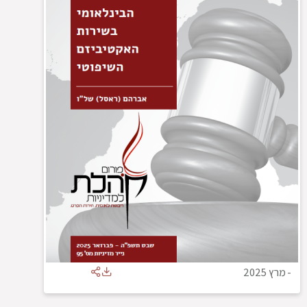
-
מרץ 2025