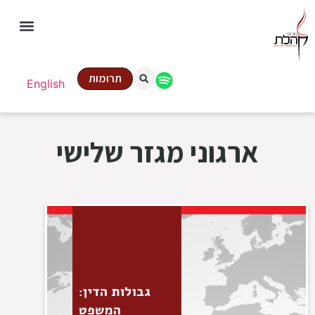
תרומות
English
ארגוני מגזר שלישי