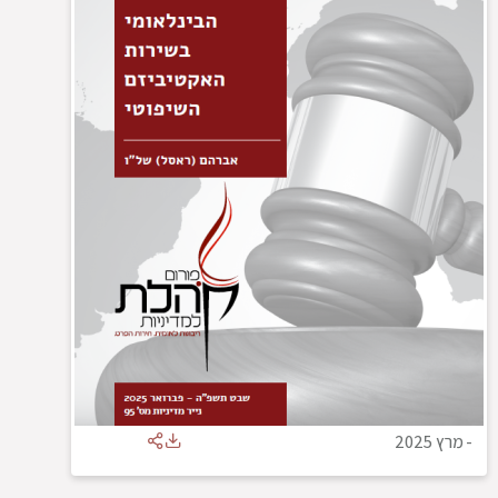
-
מרץ 2025