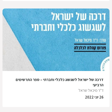
דרכה של ישראל לשגשוג כלכלי וחברתי – ספר התרשימים
הרביעי
ד"ר מיכאל שראל
26 יוני 2022