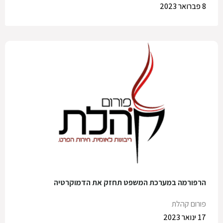
8 פברואר 2023
הרפורמה במערכת המשפט תחזק את הדמוקרטיה
פורום קהלת
17 ינואר 2023