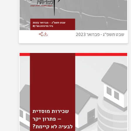
שבט תשפ"ג
-
פברואר 2023