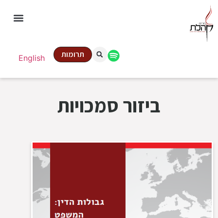
תרומות
English
ביזור סמכויות