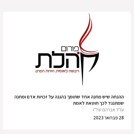
ההנחה שיש מחנה אחד שתומך בהגנה על זכויות אדם ומחנה
שמתנגד לכך חוטאת לאמת
עו"ד אברהם של"ו
28 פברואר 2023