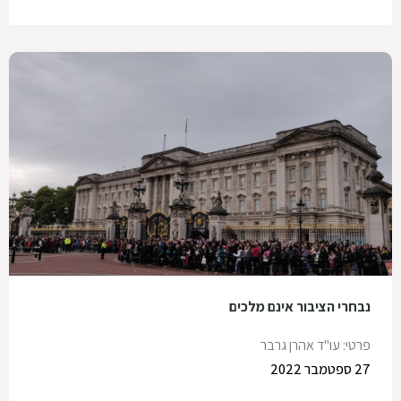
נבחרי הציבור אינם מלכים
פרטי: עו"ד אהרן גרבר
27 ספטמבר 2022