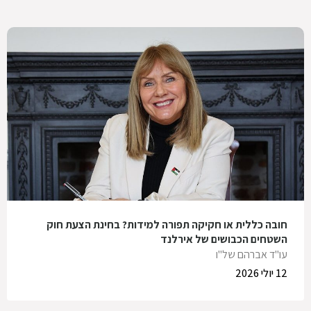
חובה כללית או חקיקה תפורה למידות? בחינת הצעת חוק
השטחים הכבושים של אירלנד
עו"ד אברהם של"ו
12 יולי 2026