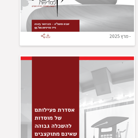
-
מרץ 2025