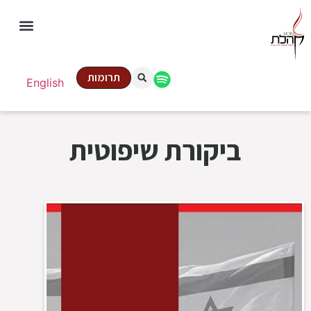
תרומות
English
ביקורת שיפוטית