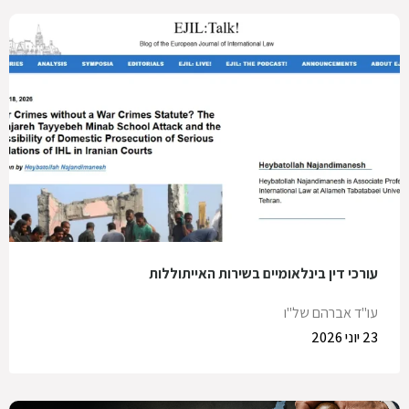
עורכי דין בינלאומיים בשירות האייתוללות
עו"ד אברהם של"ו
23 יוני 2026