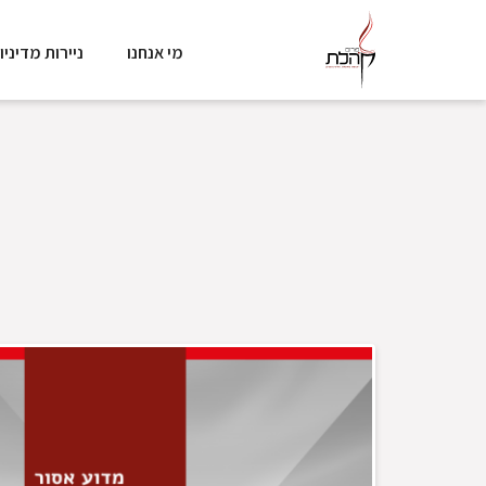
מי אנחנו
ניירות מדיניו