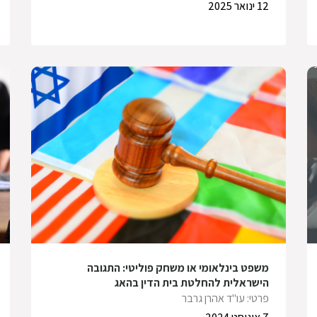
12 ינואר 2025
משפט בינלאומי או משחק פוליטי: התגובה
הישראלית להחלטת בית הדין בהאג
פרטי: עו"ד אהרן גרבר