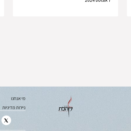
7 אוגוסט 2024
מי אנחנו
ניירות מדיניות