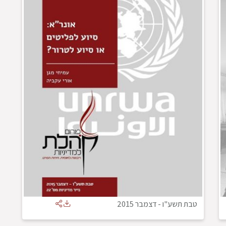
טבת תשע"ו
-
דצמבר 2015