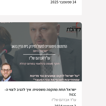
14 ספטמבר 2025
ישראל תחת מתקפה משפטית: איך להגיב לצווי ה-
ICC?
עו"ד אברהם של"ו