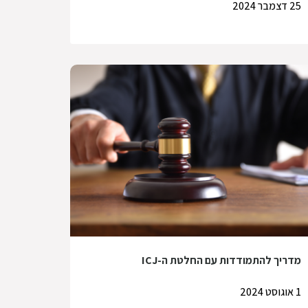
25 דצמבר 2024
מדריך להתמודדות עם החלטת ה-ICJ
1 אוגוסט 2024