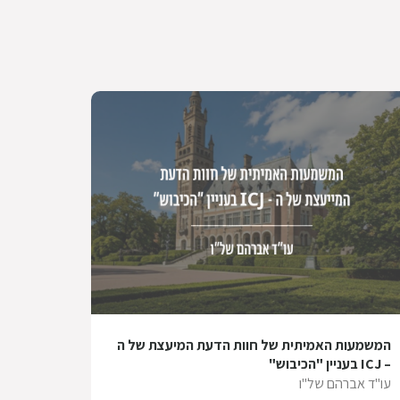
המשמעות האמיתית של חוות הדעת המיעצת של ה
– ICJ בעניין "הכיבוש"
עו"ד אברהם של"ו