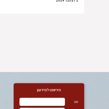
2 דצמבר 2024
הירשמו למידעון
שם