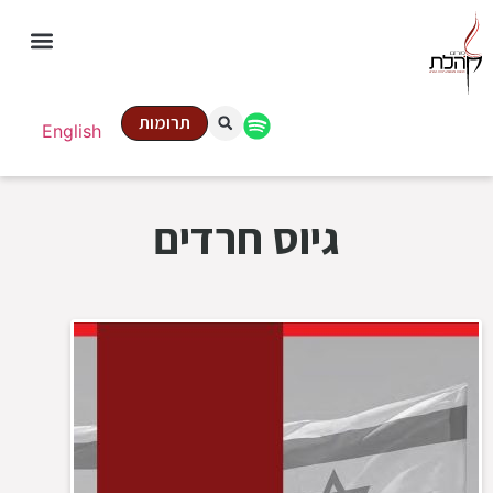
תרומות
English
גיוס חרדים