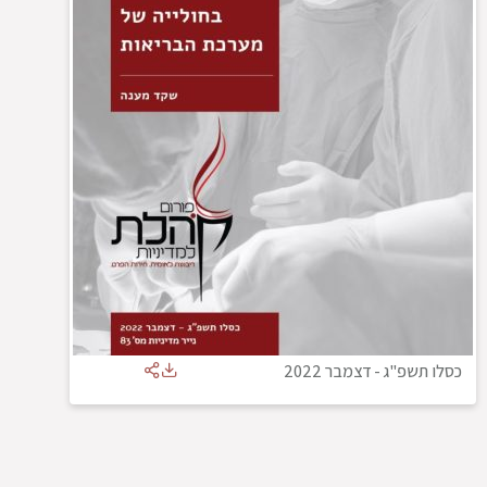
כסלו תשפ"ג
-
דצמבר 2022