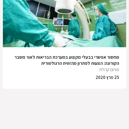
מחסור אפשרי בבעלי מקצוע במערכת הבריאות לאור משבר
הקורונה: הצעות לפתרון מהזווית הרגולטורית
פורום קהלת
25 מרץ 2020