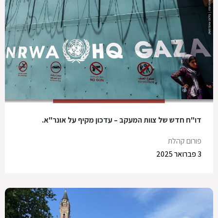
דו"ח חדש של צוות המעקב – עדכון מקיף על אונר"א.
פורום קהלת
3 פברואר 2025