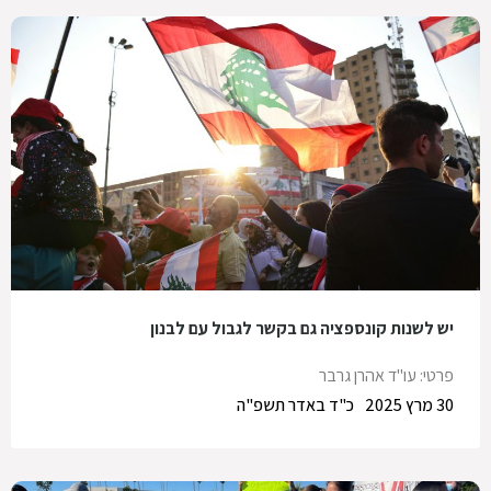
יש לשנות קונספציה גם בקשר לגבול עם לבנון
פרטי: עו"ד אהרן גרבר
30 מרץ 2025
כ"ד באדר תשפ"ה