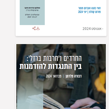
-
אוגוסט 2024