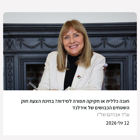
חובה כללית או חקיקה תפורה למידות? בחינת הצעת חוק
השטחים הכבושים של אירלנד
עו"ד אברהם של"ו
12 יולי 2026