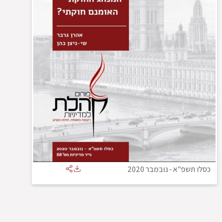
כסלו תשפ"א
-
נובמבר 2020