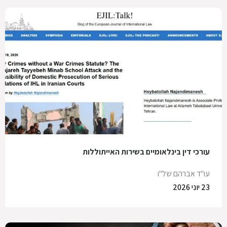
עורכי דין בינלאומיים בשירות האייתוללות
עו"ד אברהם של"ו
23 יוני 2026