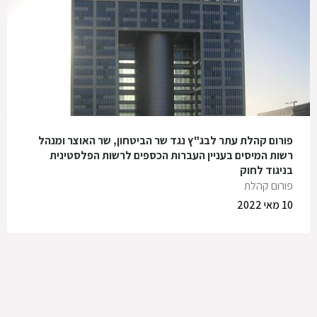
פורום קהלת עתר לבג"ץ נגד שר הביטחון, שר האוצר ומנהל
רשות המיסים בעניין העברות הכספים לרשות הפלסטינית
בניגוד לחוק
פורום קהלת
10 מאי 2022