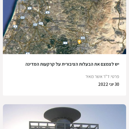
יש לצמצם את הבעלות הציבורית על קרקעות המדינה
פרטי: ד"ר אשר מאיר
30 יוני 2022