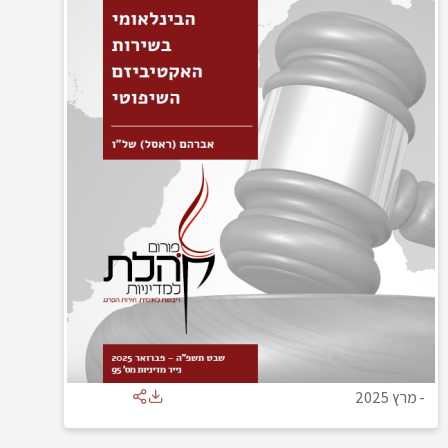
-
מרץ 2025