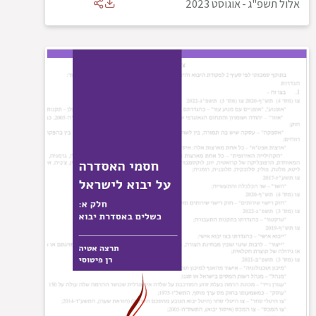
אלול תשפ"ג
-
אוגוסט 2023