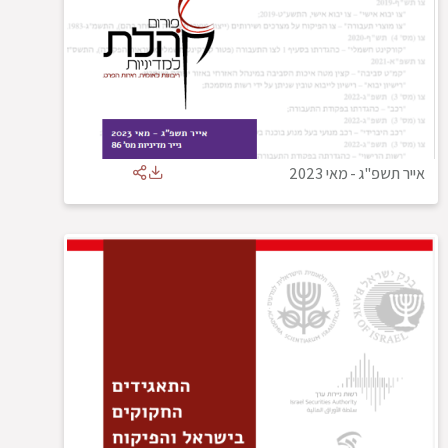
אייר תשפ"ג
-
מאי 2023