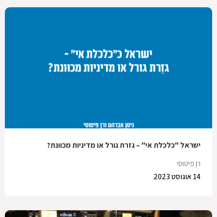
ישראל "כלכלת אי" – גזרת גורל או מדיניות מכוונת?
רן פיטוסי
14 אוגוסט 2023