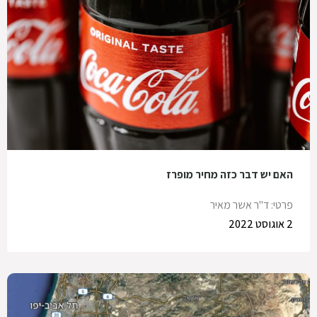
האם יש דבר כזה מחיר מופרז
פרטי: ד"ר אשר מאיר
2 אוגוסט 2022