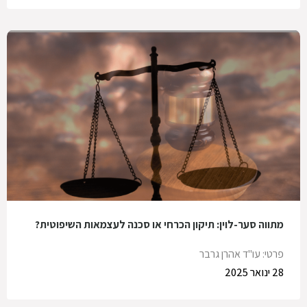
מתווה סער-לוין: תיקון הכרחי או סכנה לעצמאות השיפוטית?
פרטי: עו"ד אהרן גרבר
28 ינואר 2025