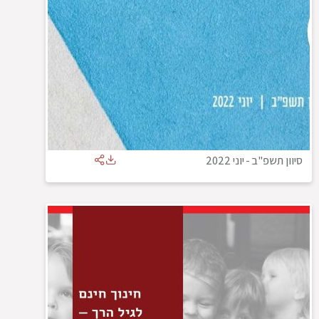
סיוון תשפ"ב
-
יוני 2022