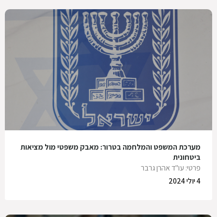
מערכת המשפט והמלחמה בטרור: מאבק משפטי מול מציאות
ביטחונית
פרטי: עו"ד אהרן גרבר
4 יולי 2024