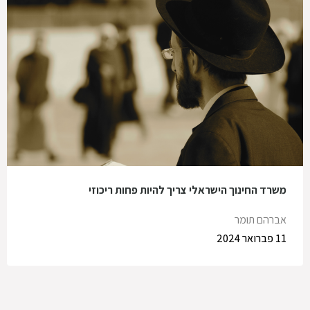
משרד החינוך הישראלי צריך להיות פחות ריכוזי
אברהם תומר
11 פברואר 2024