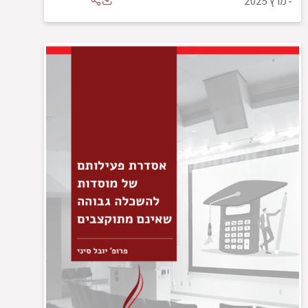
-
מרץ 2025