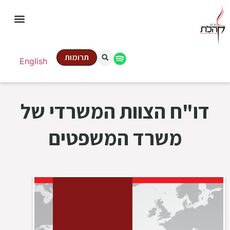
תרומות
English
דו"ח הצוות המשרדי של
משרד המשפטים