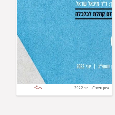
סיוון תשפ"ב
-
יוני 2022