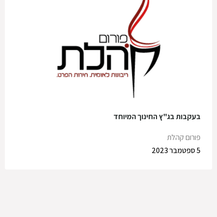
בעקבות בג"ץ החינוך המיוחד
פורום קהלת
5 ספטמבר 2023