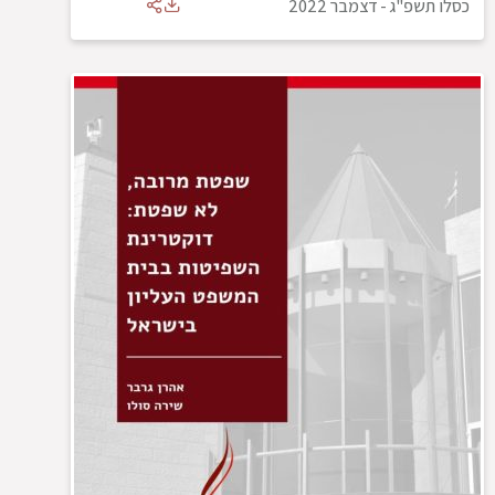
כסלו תשפ"ג
-
דצמבר 2022