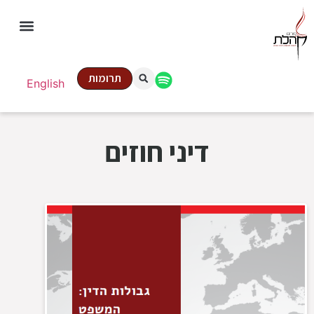
תרומות
English
דיני חוזים