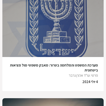
מערכת המשפט והמלחמה בטרור: מאבק משפטי מול מציאות
ביטחונית
פרטי: עו"ד אהרן גרבר
4 יולי 2024