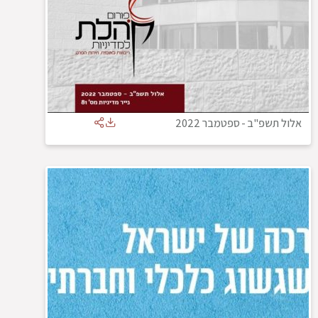
אלול תשפ"ב
-
ספטמבר 2022