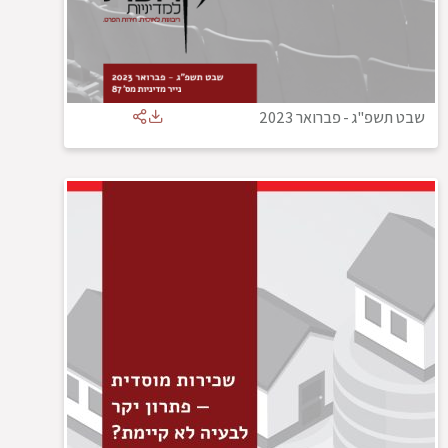
שבט תשפ"ג
-
פברואר 2023