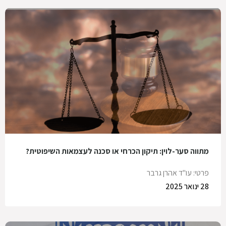
מתווה סער-לוין: תיקון הכרחי או סכנה לעצמאות השיפוטית?
פרטי: עו"ד אהרן גרבר
28 ינואר 2025