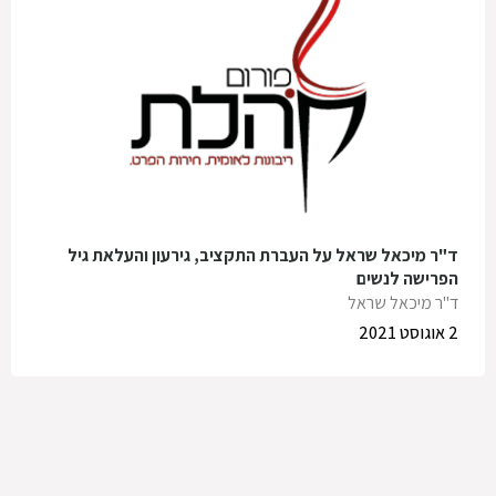
ד"ר מיכאל שראל על העברת התקציב, גירעון והעלאת גיל
הפרישה לנשים
ד"ר מיכאל שראל
2 אוגוסט 2021