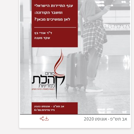
אב תש"פ
-
אוגוסט 2020