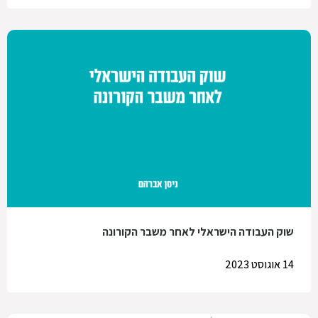
שוק העבודה הישראלי לאחר משבר הקורונה
14 אוגוסט 2023