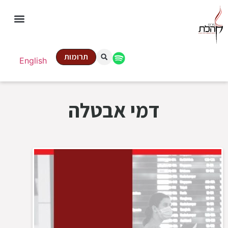
תרומות
English
דמי אבטלה