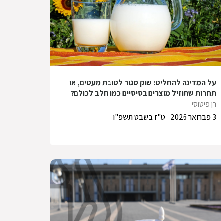
על המדינה להחליט: שוק סגור לטובת מעטים, או
תחרות שתוזיל מוצרים בסיסיים כמו חלב לכולם?
רן פיטוסי
3 פברואר 2026
ט"ז בשבט תשפ"ו