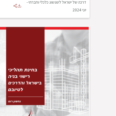
דרכה של ישראל לשגשוג כלכלי וחברתי
-
יוני 2024