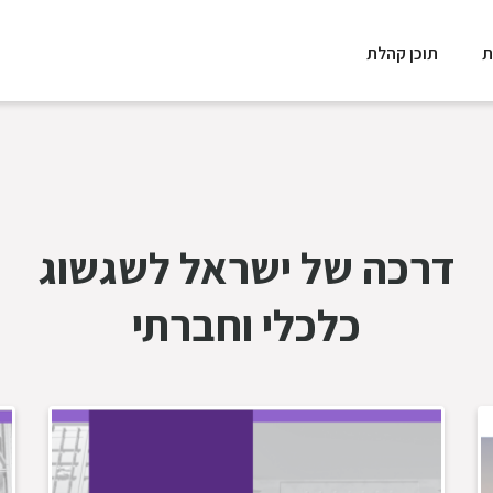
ת
תוכן קהלת
דרכה של ישראל לשגשוג
כלכלי וחברתי