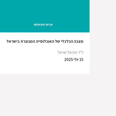
מצבה הכלכלי של האוכלוסייה המבוגרת בישראל
ד"ר מיכאל שראל
15 יולי 2025