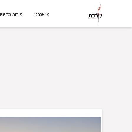
מי אנחנו
ניירות מדיניו