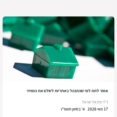
אסור לתת למי שהתנהל באחריות לשלם את המחיר
ד"ר מיכאל שראל
17 מאי 2026
א' בסיוון תשפ"ו