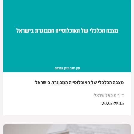
מצבה הכלכלי של האוכלוסייה המבוגרת בישראל
ד"ר מיכאל שראל
15 יולי 2025