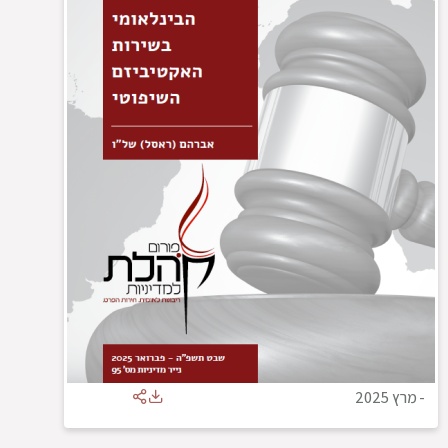
-
מרץ 2025