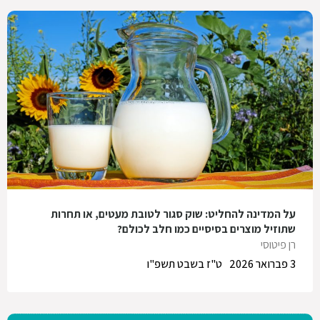
על המדינה להחליט: שוק סגור לטובת מעטים, או תחרות
שתוזיל מוצרים בסיסיים כמו חלב לכולם?
רן פיטוסי
3 פברואר 2026
ט"ז בשבט תשפ"ו