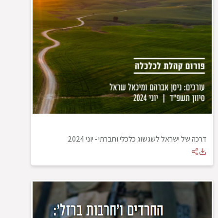
דרכה של ישראל לשגשוג כלכלי וחברתי
-
יוני 2024