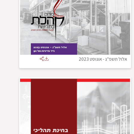
אלול תשפ"ג
-
אוגוסט 2023