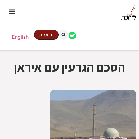
תרומות
English
הסכם הגרעין עם איראן