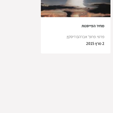
מחיר הפייסנות
פרטי: פרופ' אברהם דיסקין
2 מרץ 2015