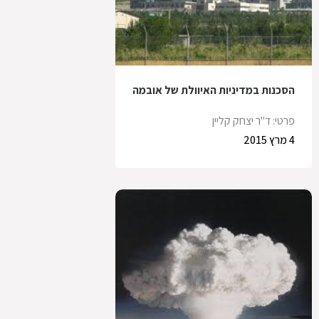
הסכנות במדיניות האיוולת של אובמה
פרטי: ד"ר יצחק קליין
4 מרץ 2015