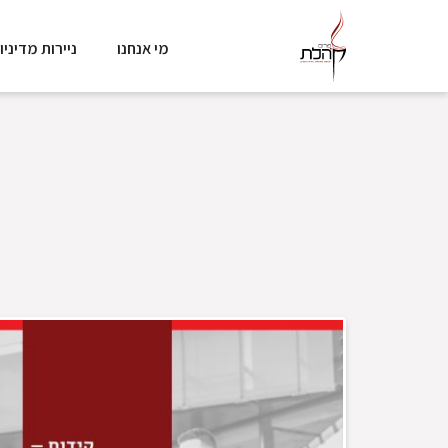
מי אנחנו
ניירות מדיניו