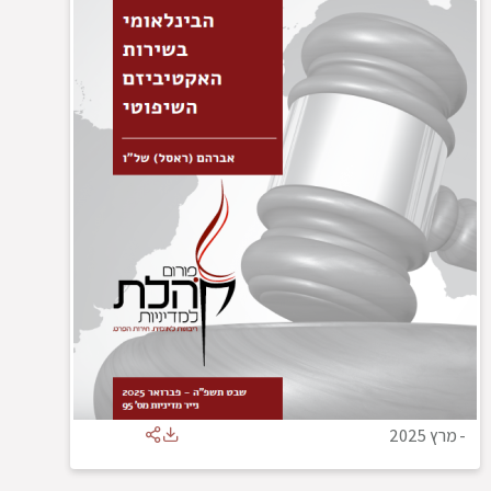
-
מרץ 2025