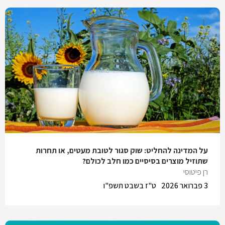
על המדינה להחליט: שוק סגור לטובת מעטים, או תחרות
שתוזיל מוצרים בסיסיים כמו חלב לכולם?
רן פיטוסי
3 פברואר 2026
ט"ז בשבט תשפ"ו