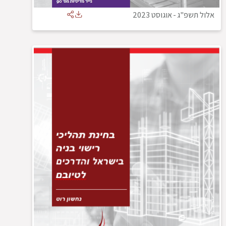
אלול תשפ"ג
-
אוגוסט 2023