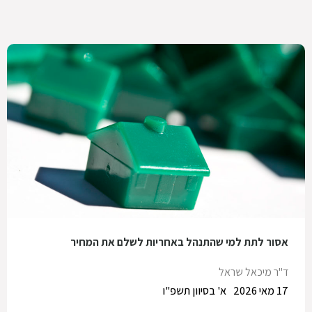
אסור לתת למי שהתנהל באחריות לשלם את המחיר
ד"ר מיכאל שראל
17 מאי 2026
א' בסיוון תשפ"ו