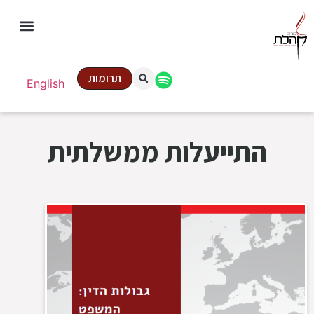
תרומות
English
התייעלות ממשלתית