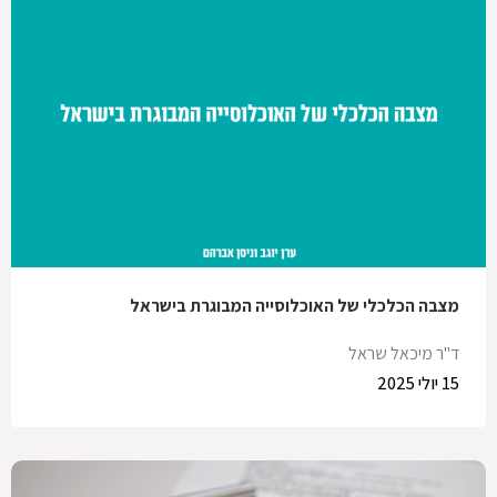
מצבה הכלכלי של האוכלוסייה המבוגרת בישראל
ד"ר מיכאל שראל
15 יולי 2025