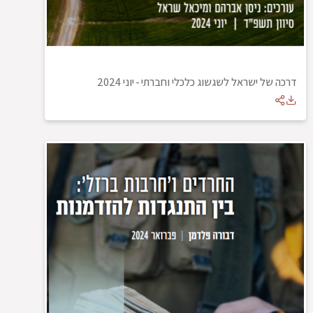
דרכה של ישראל לשגשוג כלכלי וחברתי
-
יוני 2024