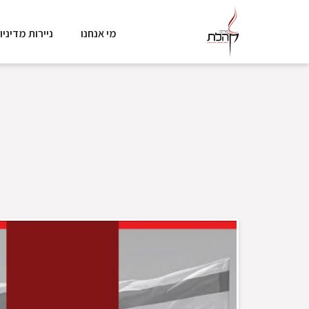
מי אנחנו
ניירות מדיניו