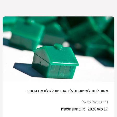
אסור לתת למי שהתנהל באחריות לשלם את המחיר
ד"ר מיכאל שראל
17 מאי 2026
א' בסיוון תשפ"ו