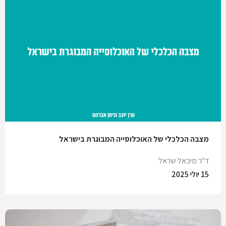
מצבה הכלכלי של האוכלוסייה המבוגרת בישראל
ד"ר מיכאל שראל
15 יולי 2025