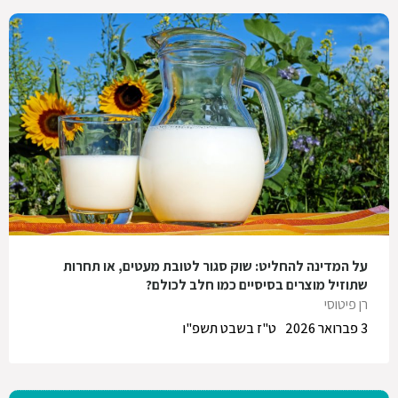
על המדינה להחליט: שוק סגור לטובת מעטים, או תחרות
שתוזיל מוצרים בסיסיים כמו חלב לכולם?
רן פיטוסי
3 פברואר 2026
ט"ז בשבט תשפ"ו