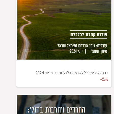
דרכה של ישראל לשגשוג כלכלי וחברתי
-
יוני 2024