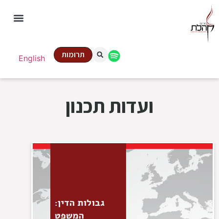
תרומות
English
ועדות תכנון