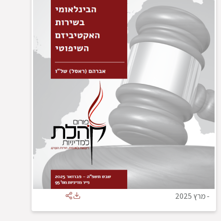
-
מרץ 2025