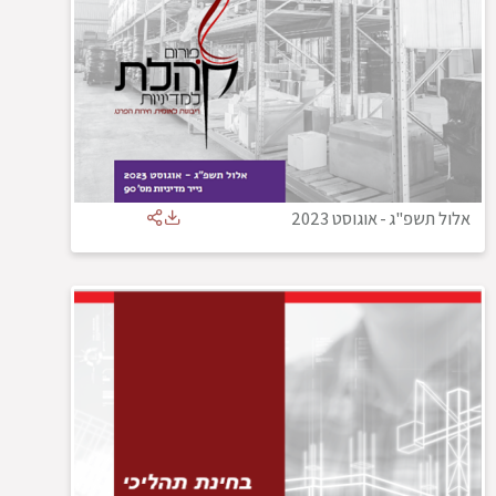
אלול תשפ"ג
-
אוגוסט 2023