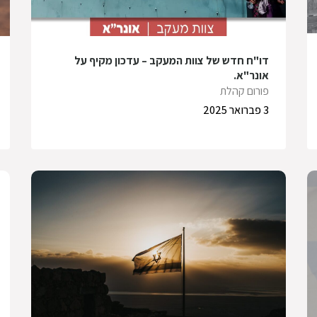
דו"ח חדש של צוות המעקב – עדכון מקיף על
אונר"א.
פורום קהלת
3 פברואר 2025