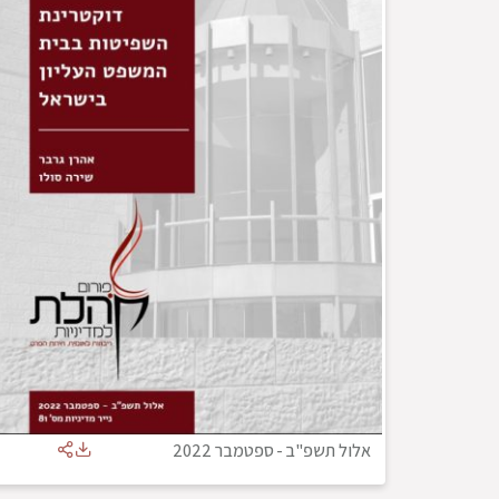
אלול תשפ"ב
-
ספטמבר 2022