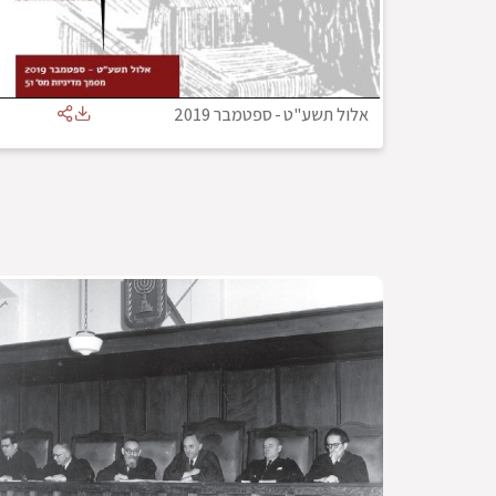
אלול תשע"ט
-
ספטמבר 2019