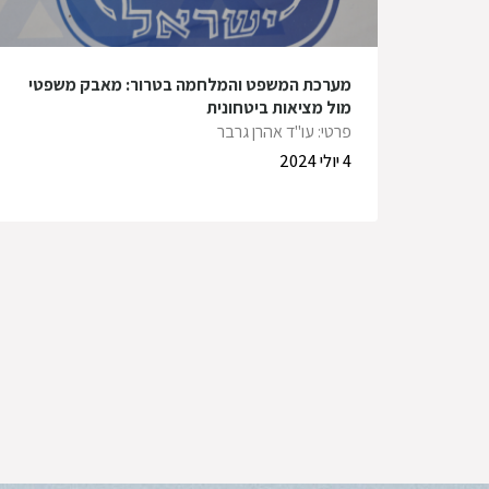
מערכת המשפט והמלחמה בטרור: מאבק משפטי
מול מציאות ביטחונית
פרטי: עו"ד אהרן גרבר
4 יולי 2024