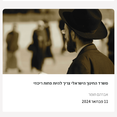
משרד החינוך הישראלי צריך להיות פחות ריכוזי
אברהם תומר
11 פברואר 2024