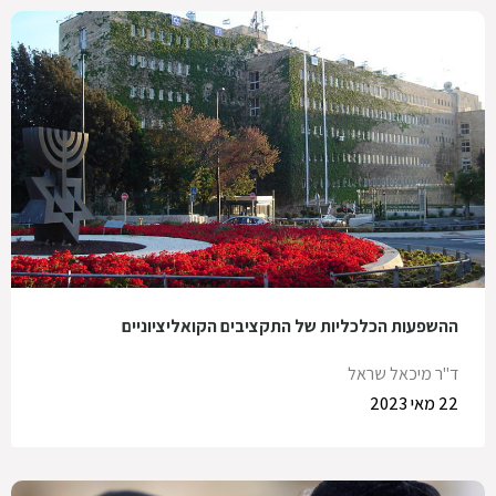
ההשפעות הכלכליות של התקציבים הקואליציוניים
ד"ר מיכאל שראל
22 מאי 2023