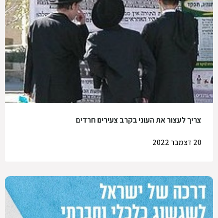
צריך לעצור את העוני בקרב צעירים חרדים
20 דצמבר 2022