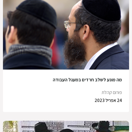
מה מונע לשלב חרדים במעגל העבודה
פורום קהלת
24 אפריל 2023