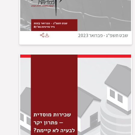
שבט תשפ"ג
-
פברואר 2023