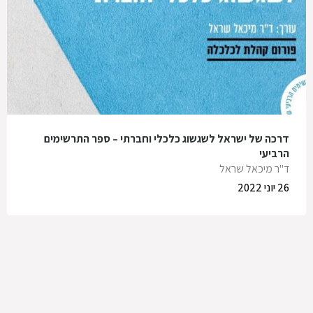
דרכה של ישראל לשגשוג כלכלי וחברתי – ספר התרשימים
הרביעי
ד"ר מיכאל שראל
26 יוני 2022