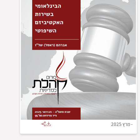
-
מרץ 2025