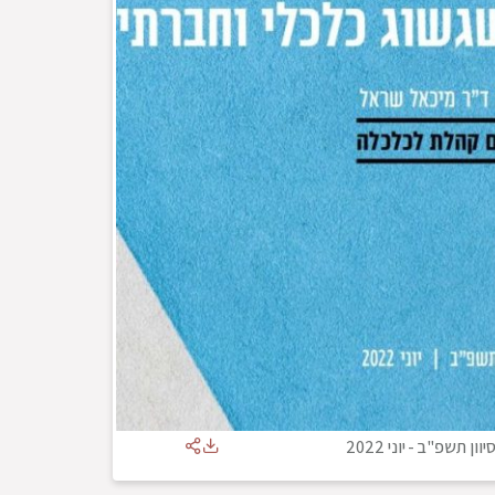
יוון תשפ"ב
-
יוני 2022