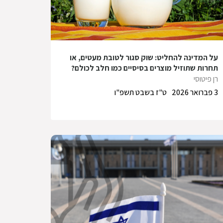
על המדינה להחליט: שוק סגור לטובת מעטים, או
תחרות שתוזיל מוצרים בסיסיים כמו חלב לכולם?
רן פיטוסי
3 פברואר 2026
ט"ז בשבט תשפ"ו