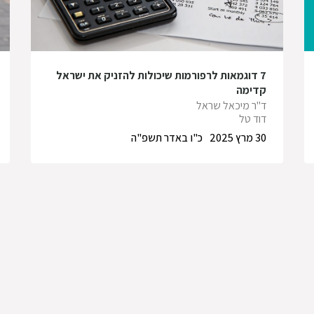
7 דוגמאות לרפורמות שיכולות להזניק את ישראל
קדימה
ד"ר מיכאל שראל
דוד טל
30 מרץ 2025
כ"ו באדר תשפ"ה