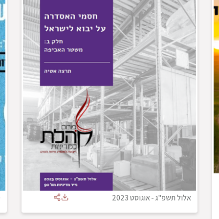
אלול תשפ"ג
-
אוגוסט 2023
ס