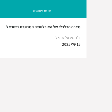
מצבה הכלכלי של האוכלוסייה המבוגרת בישראל
ד"ר מיכאל שראל
15 יולי 2025