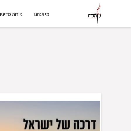
מי אנחנו
ניירות מדיניו