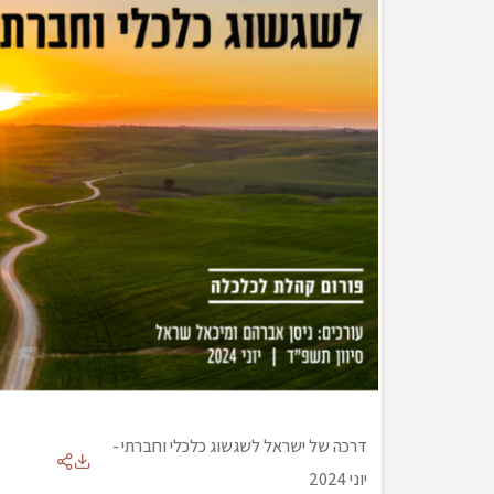
דרכה של ישראל לשגשוג כלכלי וחברתי
-
יוני 2024