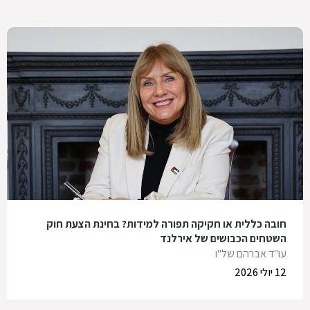
חובה כללית או חקיקה תפורה למידות? בחינת הצעת חוק
השטחים הכבושים של אירלנד
עו"ד אברהם של"ו
12 יולי 2026