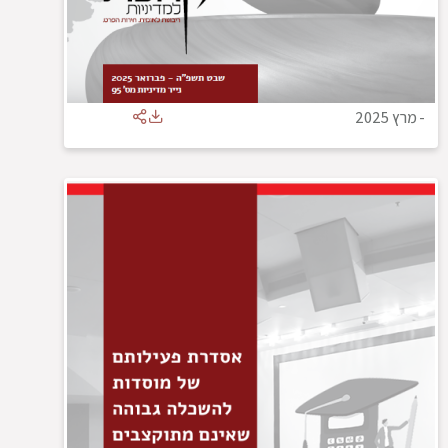
-
מרץ 2025