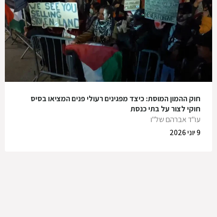
חוק ההמון המוסת: כיצד מפגינים רעולי פנים המציאו בסיס
חוקי לצור על בתי כנסת
עו"ד אברהם של"ו
9 יוני 2026