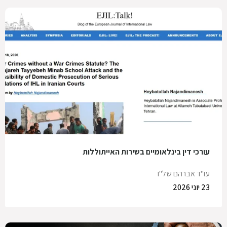
עורכי דין בינלאומיים בשירות האייתוללות
עו"ד אברהם של"ו
23 יוני 2026