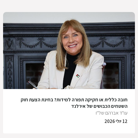
חובה כללית או חקיקה תפורה למידות? בחינת הצעת חוק
השטחים הכבושים של אירלנד
עו"ד אברהם של"ו
12 יולי 2026