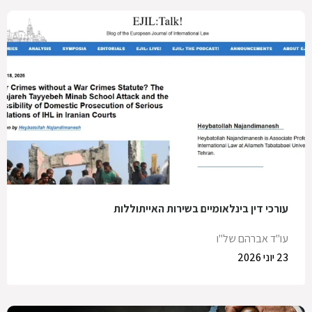
עורכי דין בינלאומיים בשירות האייתוללות
עו"ד אברהם של"ו
23 יוני 2026