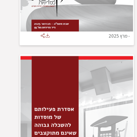
-
מרץ 2025