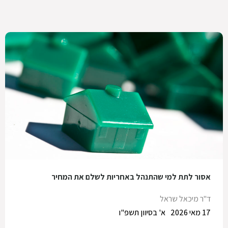
אסור לתת למי שהתנהל באחריות לשלם את המחיר
ד"ר מיכאל שראל
17 מאי 2026
א' בסיוון תשפ"ו