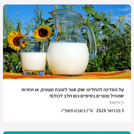
על המדינה להחליט: שוק סגור לטובת מעטים, או תחרות
שתוזיל מוצרים בסיסיים כמו חלב לכולם?
רן פיטוסי
3 פברואר 2026
ט"ז בשבט תשפ"ו