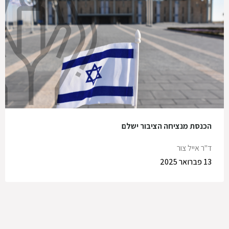
הכנסת מנציחה הציבור ישלם
ד"ר אייל צור
13 פברואר 2025