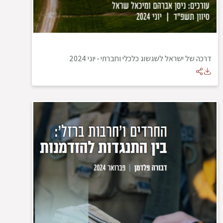
דרכה של ישראל לשגשוג כלכלי וחברתי
-
יוני 2024