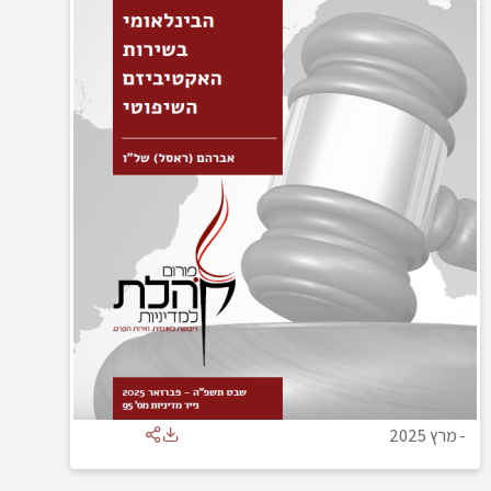
-
מרץ 2025