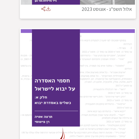
אלול תשפ"ג
-
אוגוסט 2023