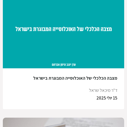
מצבה הכלכלי של האוכלוסייה המבוגרת בישראל
ד"ר מיכאל שראל
15 יולי 2025