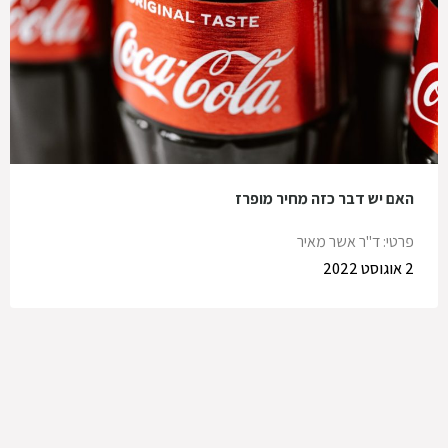
האם יש דבר כזה מחיר מופרז
פרטי: ד"ר אשר מאיר
2 אוגוסט 2022