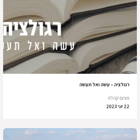
רגולציה – עשה ואל תעשה
פורום קהלת
22 יוני 2023