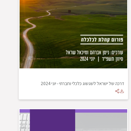
דרכה של ישראל לשגשוג כלכלי וחברתי
-
יוני 2024