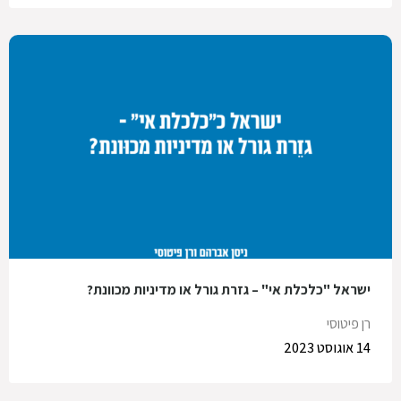
ישראל "כלכלת אי" – גזרת גורל או מדיניות מכוונת?
רן פיטוסי
14 אוגוסט 2023