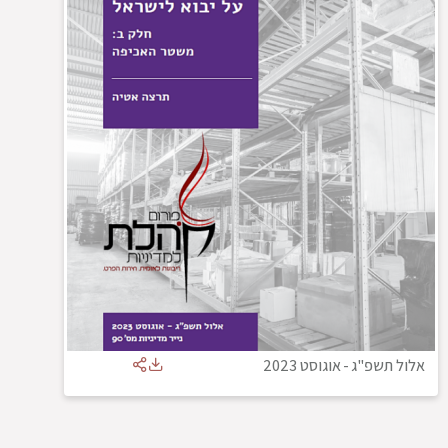
אלול תשפ"ג
-
אוגוסט 2023