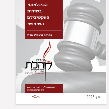
-
מרץ 2025