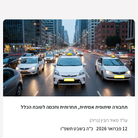
תחבורה שיתופית אמיתית, תחרותית וחכמה לטובת הכלל
עו"ד מאיר רובין (נריה)
12 פברואר 2026
כ"ה בשבט תשפ"ו