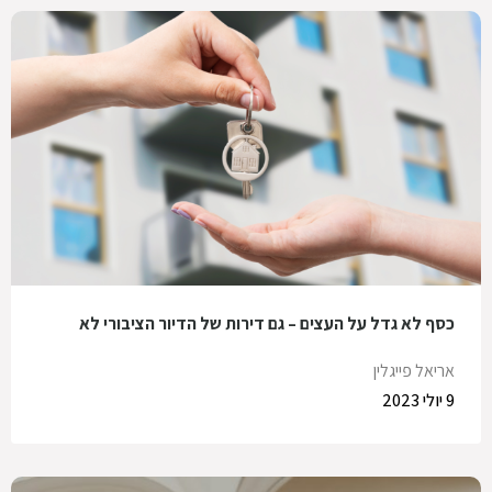
כסף לא גדל על העצים – גם דירות של הדיור הציבורי לא
אריאל פייגלין
9 יולי 2023