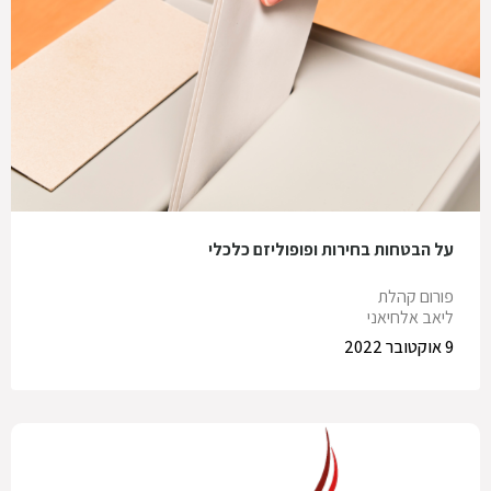
על הבטחות בחירות ופופוליזם כלכלי
פורום קהלת
ליאב אלחיאני
9 אוקטובר 2022