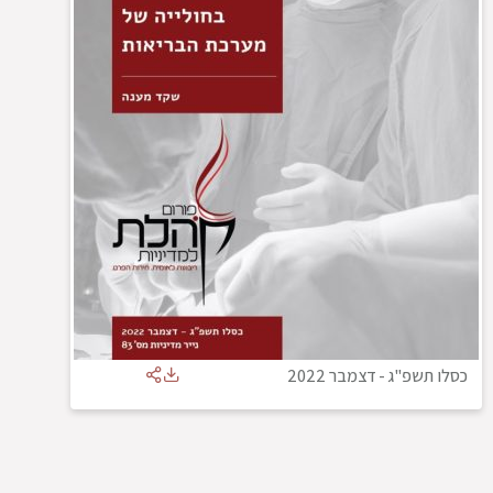
כסלו תשפ"ג
-
דצמבר 2022