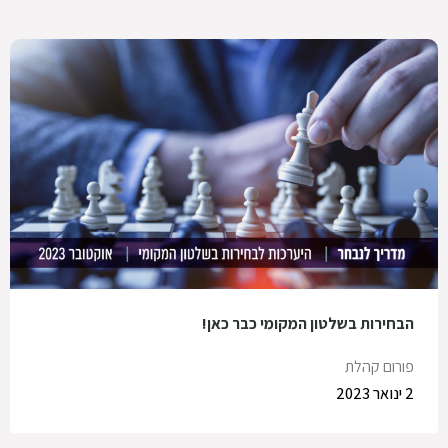
הבחירות בשלטון המקומי כבר כאן!
פורום קהלת
2 ינואר 2023