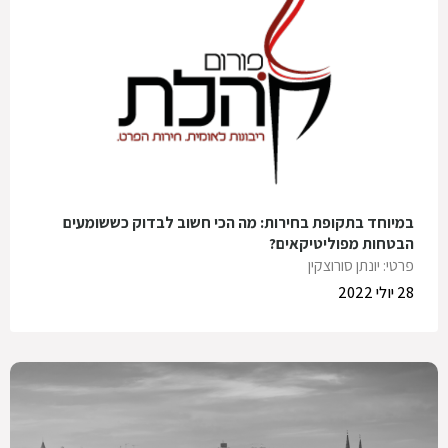
במיוחד בתקופת בחירות: מה הכי חשוב לבדוק כששומעים
הבטחות מפוליטיקאים?
פרטי: יונתן סורוצקין
28 יולי 2022