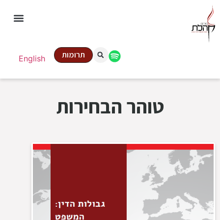
תרומות
English
טוהר הבחירות