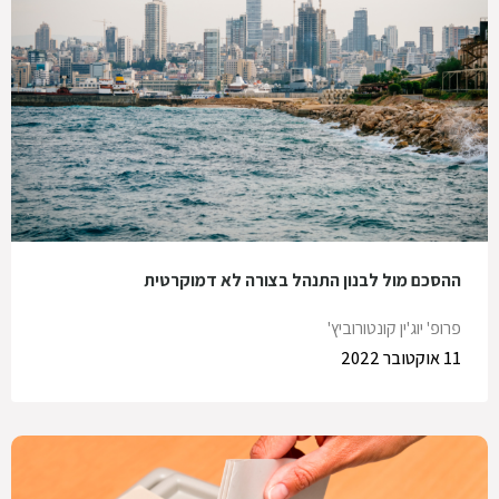
ההסכם מול לבנון התנהל בצורה לא דמוקרטית
פרופ' יוג'ין קונטורוביץ'
11 אוקטובר 2022