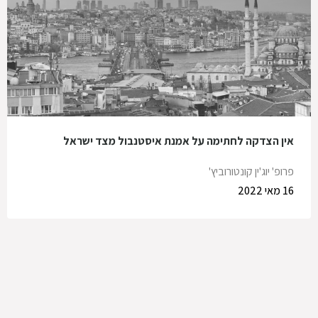
אין הצדקה לחתימה על אמנת איסטנבול מצד ישראל
פרופ' יוג'ין קונטורוביץ'
16 מאי 2022