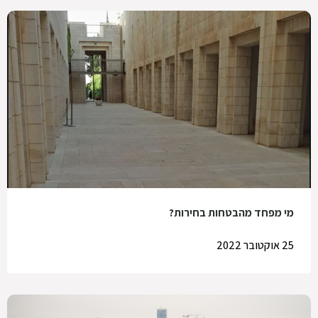
מי מפחד מהבטחות בחירות?
25 אוקטובר 2022