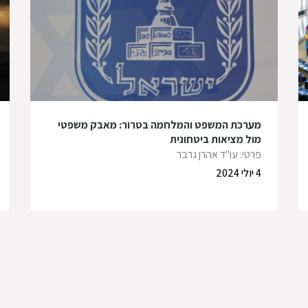
מערכת המשפט והמלחמה בטרור: מאבק משפטי
מול מציאות ביטחונית
פרטי: עו"ד אהרן גרבר
4 יולי 2024