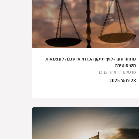
מתווה סער-לוין: תיקון הכרחי או סכנה לעצמאות
השיפוטית?
פרטי: עו"ד אהרן גרבר
28 ינואר 2025