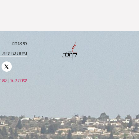
מי אנחנו
ניירות מדיניות
יצירת קשר
|
מפת