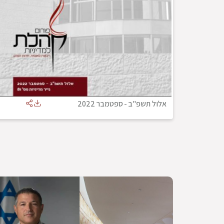
אלול תשפ"ב
-
ספטמבר 2022