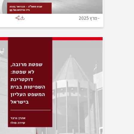
-
מרץ 2025