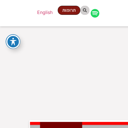
תרומות
English