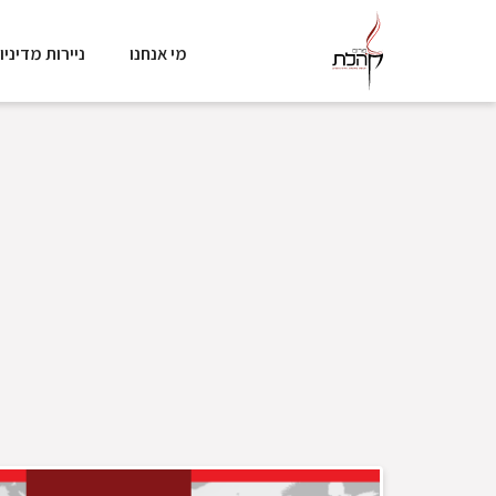
מי אנחנו
ניירות מדיניו