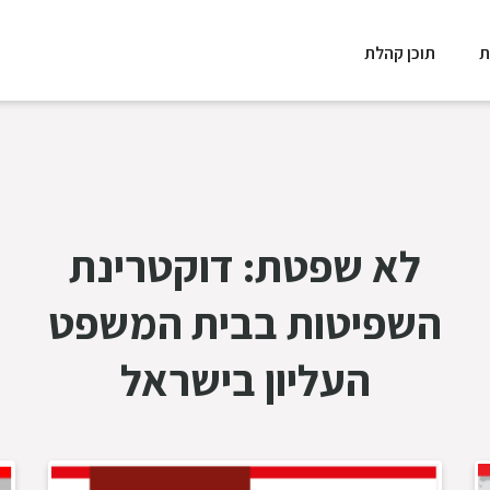
ת
תוכן קהלת
לא שפטת: דוקטרינת
השפיטות בבית המשפט
העליון בישראל