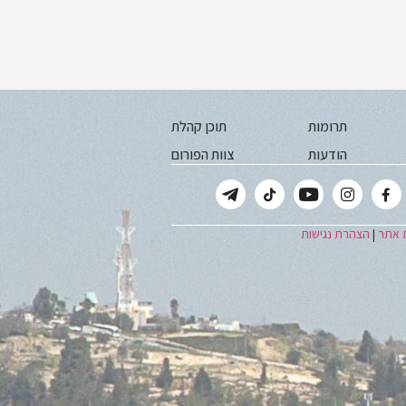
תרומות
תוכן קהלת
הודעות
צוות הפורום
 אתר
|
הצהרת נגישות