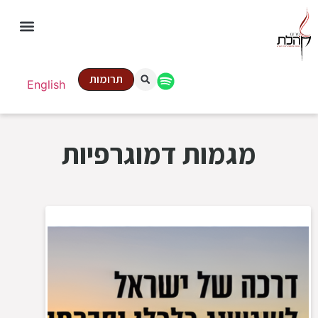
תרומות
English
מגמות דמוגרפיות