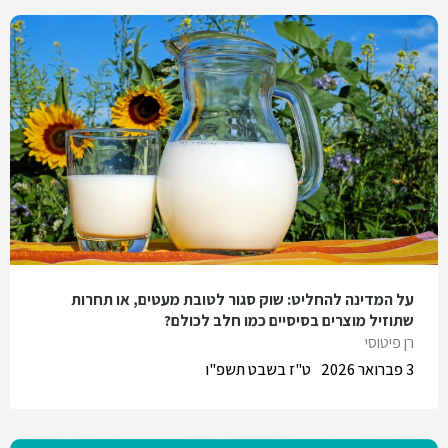
על המדינה להחליט: שוק סגור לטובת מעטים, או תחרות
שתוזיל מוצרים בסיסיים כמו חלב לכולם?
רן פיטוסי
3 פברואר 2026
ט"ז בשבט תשפ"ו