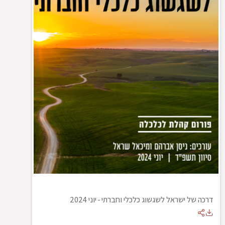
דרכה של ישראל לשגשוג כלכלי וחברתי
-
יוני 2024