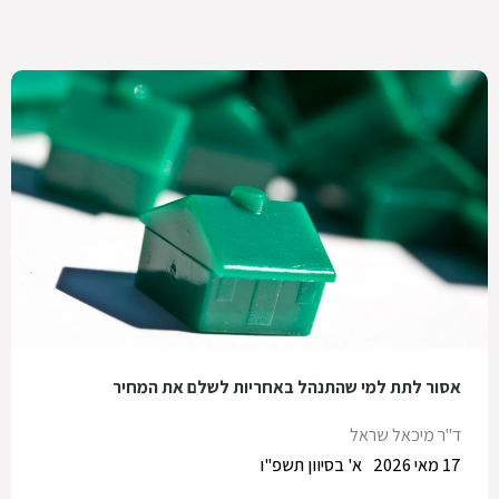
אסור לתת למי שהתנהל באחריות לשלם את המחיר
ד"ר מיכאל שראל
17 מאי 2026
א' בסיוון תשפ"ו