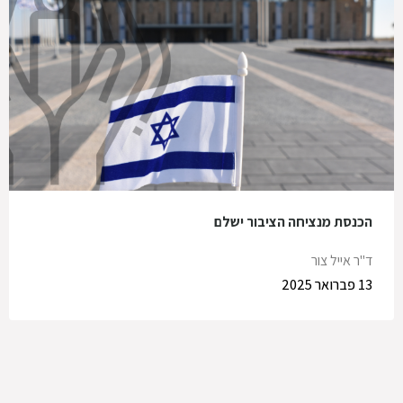
הכנסת מנציחה הציבור ישלם
ד"ר אייל צור
13 פברואר 2025