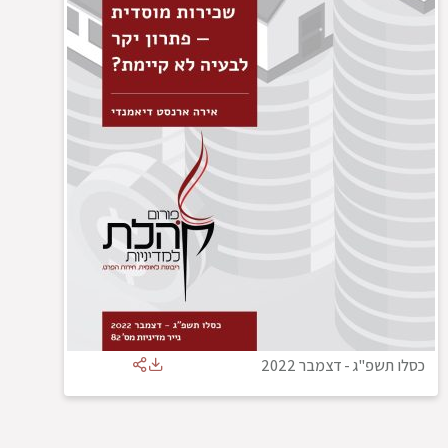
כסלו תשפ"ג
-
דצמבר 2022