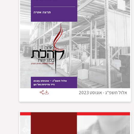
אלול תשפ"ג
-
אוגוסט 2023