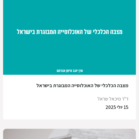
מצבה הכלכלי של האוכלוסייה המבוגרת בישראל
ד"ר מיכאל שראל
15 יולי 2025