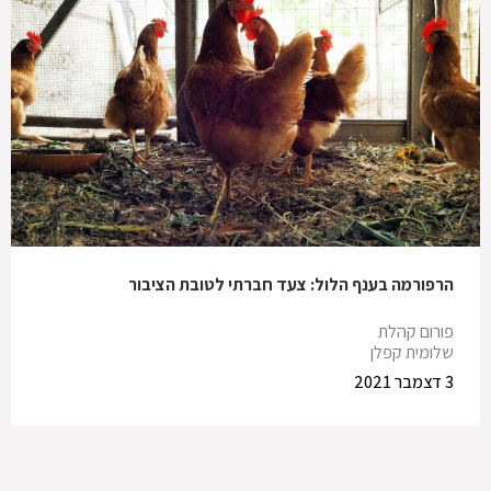
הרפורמה בענף הלול: צעד חברתי לטובת הציבור
פורום קהלת
שלומית קפלן
3 דצמבר 2021