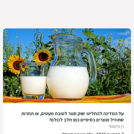
על המדינה להחליט: שוק סגור לטובת מעטים, או תחרות
שתוזיל מוצרים בסיסיים כמו חלב לכולם?
רן פיטוסי