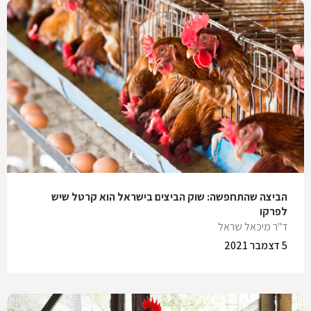
הביצה שהתחפשה: שוק הביצים בישראל הוא קרטל שיש
לפרקו
ד"ר מיכאל שראל
5 דצמבר 2021