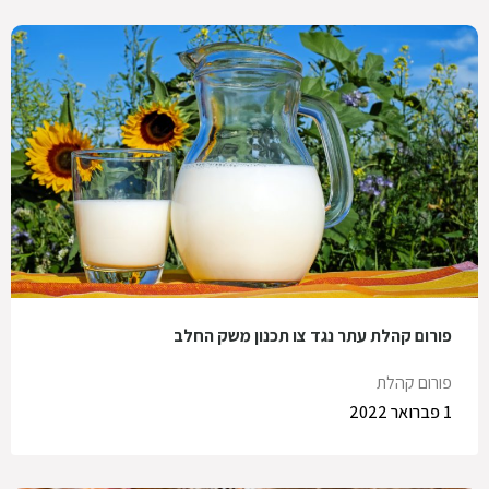
פורום קהלת עתר נגד צו תכנון משק החלב
פורום קהלת
1 פברואר 2022