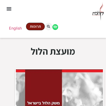
תרומות
English
מועצת הלול