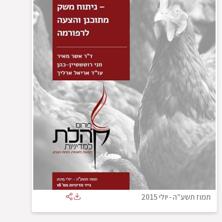
תמוז תשע"ה
-
יולי 2015