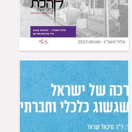
אלול תשפ"ג
-
אוגוסט 2023