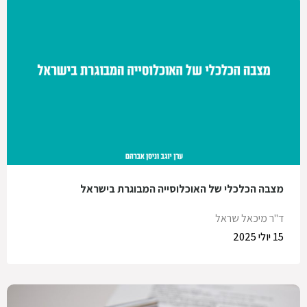
מצבה הכלכלי של האוכלוסייה המבוגרת בישראל
ד"ר מיכאל שראל
15 יולי 2025