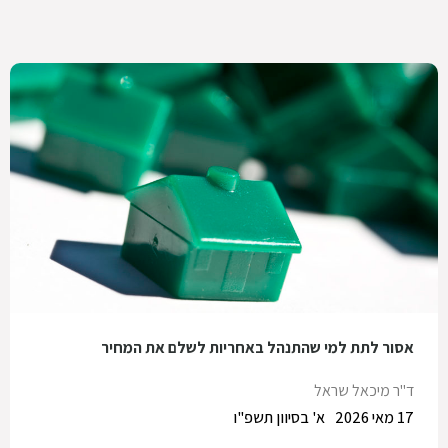
אסור לתת למי שהתנהל באחריות לשלם את המחיר
ד"ר מיכאל שראל
17 מאי 2026
א' בסיוון תשפ"ו