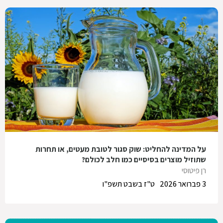
על המדינה להחליט: שוק סגור לטובת מעטים, או תחרות
שתוזיל מוצרים בסיסיים כמו חלב לכולם?
רן פיטוסי
3 פברואר 2026
ט"ז בשבט תשפ"ו