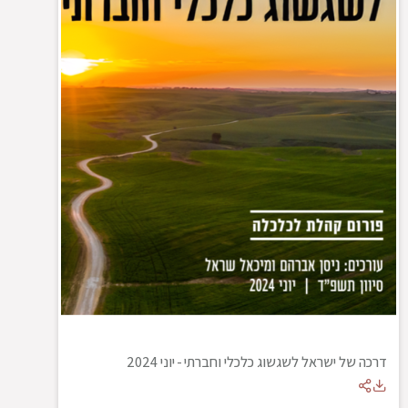
דרכה של ישראל לשגשוג כלכלי וחברתי
-
יוני 2024