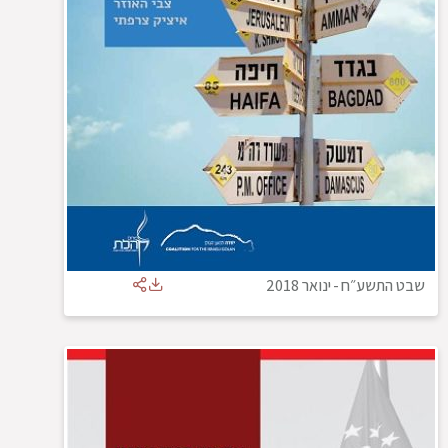
שבט התשע״ח
-
ינואר 2018