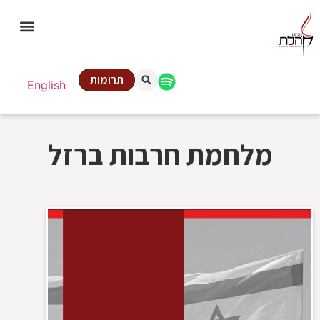
תרומות
English
מלחמת חרבות ברזל