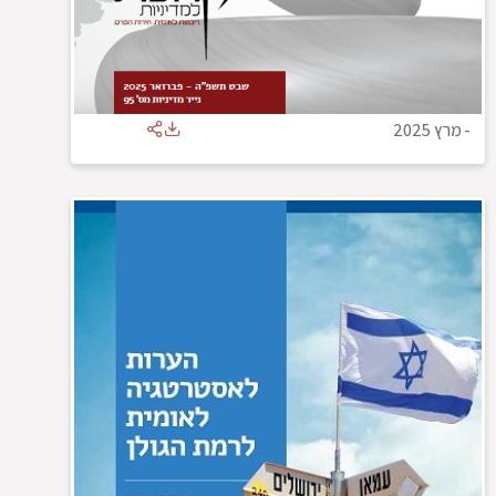
-
מרץ 2025