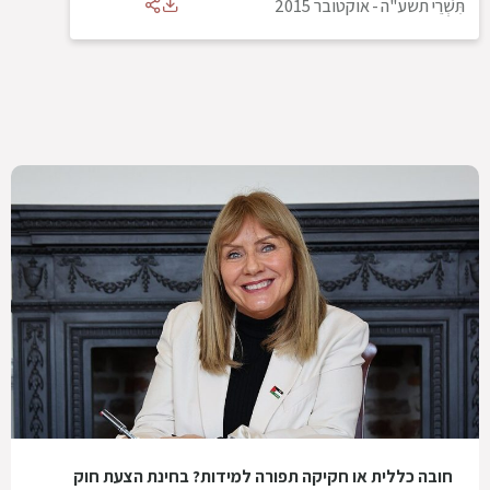
תִּשְׁרֵי תשע"ה
-
אוקטובר 2015
חובה כללית או חקיקה תפורה למידות? בחינת הצעת חוק