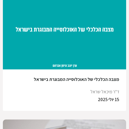
מצבה הכלכלי של האוכלוסייה המבוגרת בישראל
ד"ר מיכאל שראל
15 יולי 2025