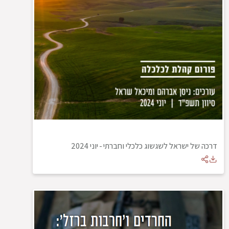
דרכה של ישראל לשגשוג כלכלי וחברתי
-
יוני 2024