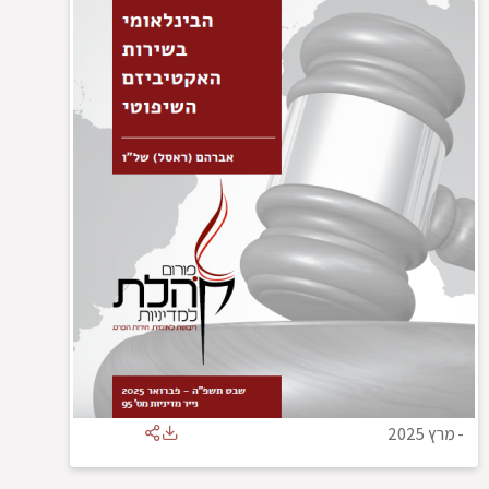
-
מרץ 2025