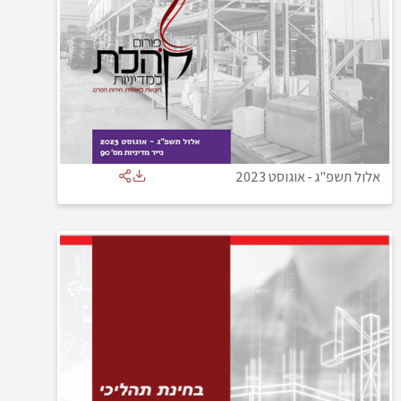
אלול תשפ"ג
-
אוגוסט 2023