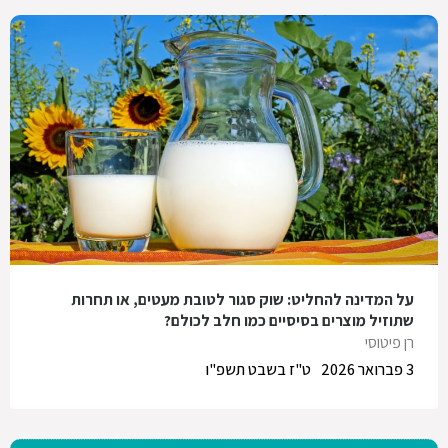
על המדינה להחליט: שוק סגור לטובת מעטים, או תחרות
שתוזיל מוצרים בסיסיים כמו חלב לכולם?
רן פיטוסי
3 פברואר 2026
ט"ז בשבט תשפ"ו