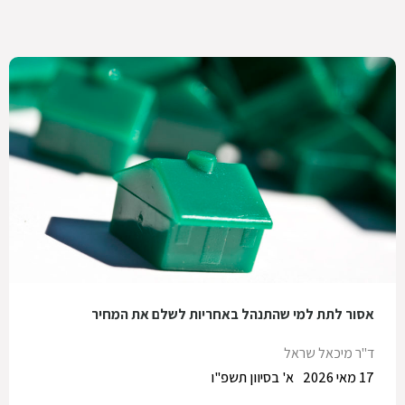
אסור לתת למי שהתנהל באחריות לשלם את המחיר
ד"ר מיכאל שראל
17 מאי 2026
א' בסיוון תשפ"ו