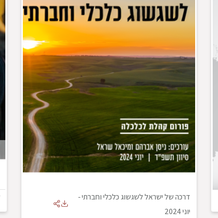
דרכה של ישראל לשגשוג כלכלי וחברתי
-
ש
יוני 2024