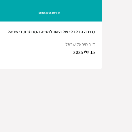
מצבה הכלכלי של האוכלוסייה המבוגרת בישראל
ד"ר מיכאל שראל
15 יולי 2025