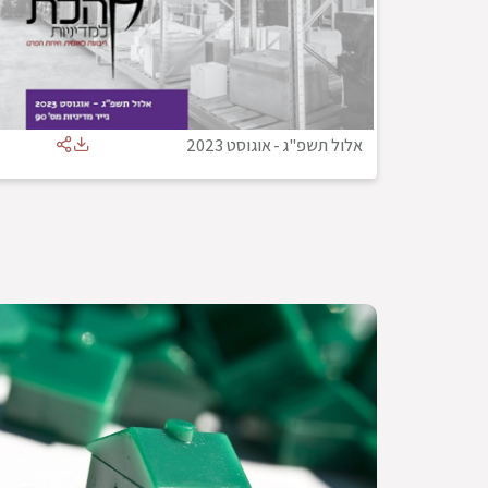
אלול תשפ"ג
-
אוגוסט 2023