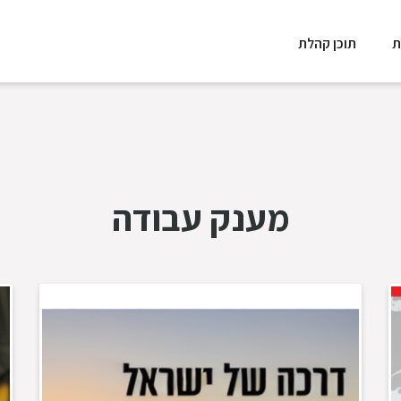
ת
תוכן קהלת
מענק עבודה