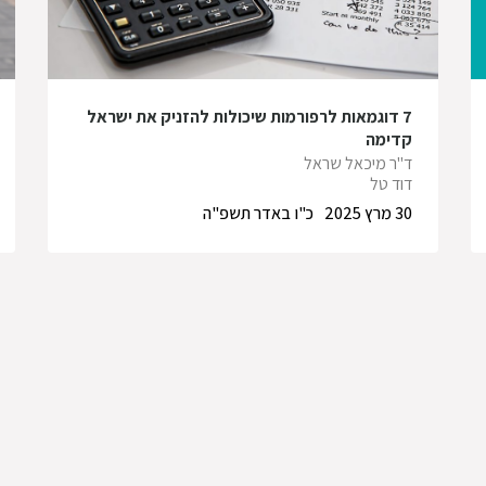
7 דוגמאות לרפורמות שיכולות להזניק את ישראל
קדימה
ד"ר מיכאל שראל
דוד טל
30 מרץ 2025
כ"ו באדר תשפ"ה