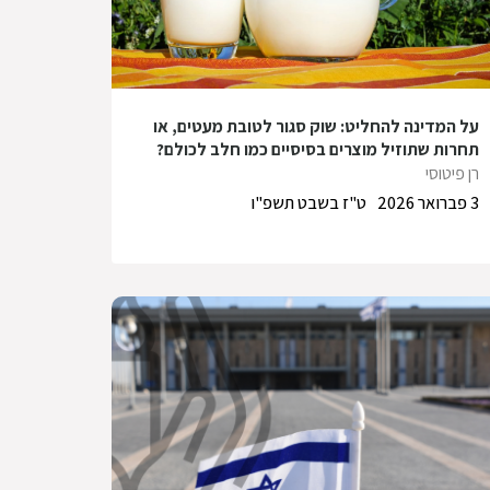
על המדינה להחליט: שוק סגור לטובת מעטים, או
תחרות שתוזיל מוצרים בסיסיים כמו חלב לכולם?
רן פיטוסי
3 פברואר 2026
ט"ז בשבט תשפ"ו