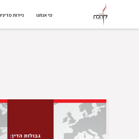
מי אנחנו
ניירות מדיניו